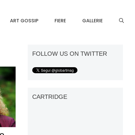
ART GOSSIP
FIERE
GALLERIE
FOLLOW US ON TWITTER
CARTRIDGE
re