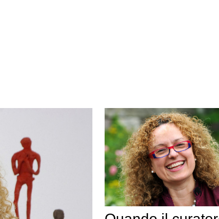
Quando il curato