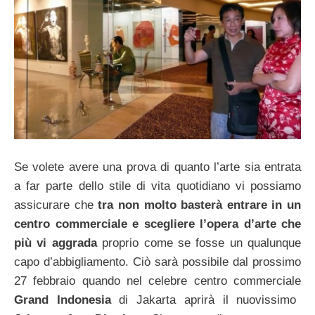
Se volete avere una prova di quanto l’arte sia entrata
a far parte dello stile di vita quotidiano vi possiamo
assicurare che
tra non molto basterà entrare in un
centro commerciale e scegliere l’opera d’arte che
più vi aggrada
proprio come se fosse un qualunque
capo d’abbigliamento. Ciò sarà possibile dal prossimo
27 febbraio quando nel celebre centro commerciale
Grand Indonesia
di Jakarta aprirà il nuovissimo