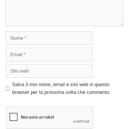
Nome
Email
Sito
web
Salva il mio nome, email e sito web in questo
browser per la prossima volta che commento.