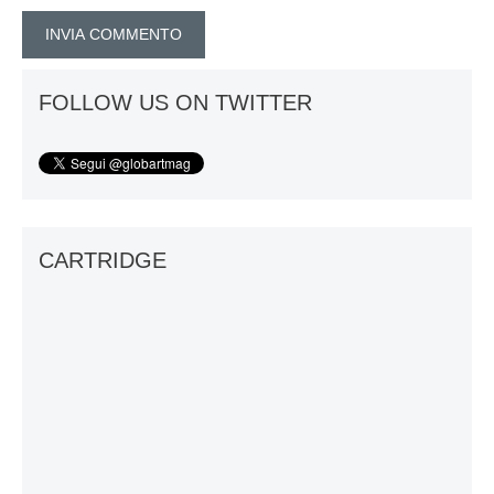
FOLLOW US ON TWITTER
CARTRIDGE