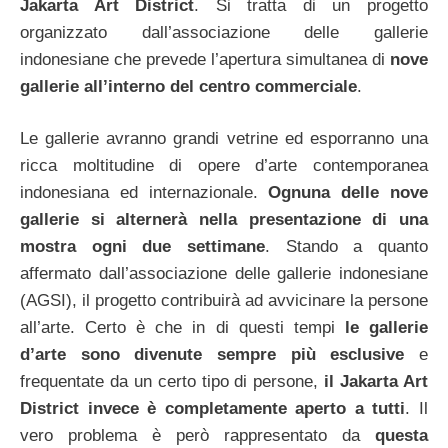
Jakarta Art District
. Si tratta di un progetto
organizzato dall’associazione delle gallerie
indonesiane che prevede l’apertura simultanea di
nove
gallerie all’interno del centro commerciale
.
Le gallerie avranno grandi vetrine ed esporranno una
ricca moltitudine di opere d’arte contemporanea
indonesiana ed internazionale.
Ognuna delle nove
gallerie si alternerà nella presentazione di una
mostra ogni due settimane
. Stando a quanto
affermato dall’associazione delle gallerie indonesiane
(AGSI), il progetto contribuirà ad avvicinare la persone
all’arte. Certo è che in di questi tempi
le gallerie
d’arte sono divenute sempre più esclusive
e
frequentate da un certo tipo di persone,
il Jakarta Art
District invece è completamente aperto a tutti
.
Il
vero problema è però rappresentato da
questa