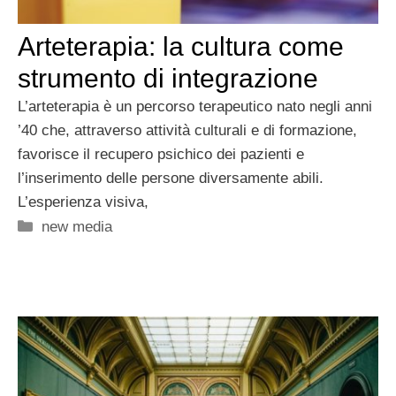
Arteterapia: la cultura come
strumento di integrazione
L’arteterapia è un percorso terapeutico nato negli anni
’40 che, attraverso attività culturali e di formazione,
favorisce il recupero psichico dei pazienti e
l’inserimento delle persone diversamente abili.
L’esperienza visiva,
Categorie
new media