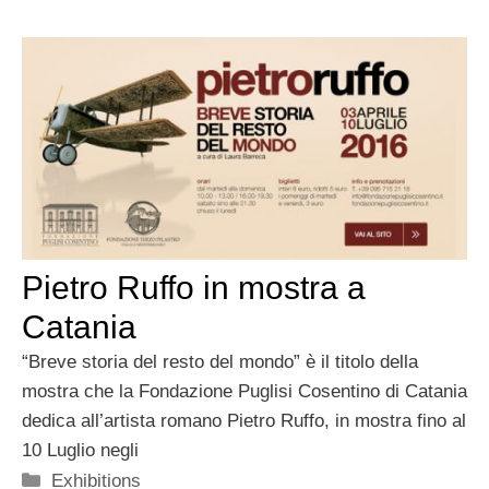
Pietro Ruffo in mostra a
Catania
“Breve storia del resto del mondo” è il titolo della
mostra che la Fondazione Puglisi Cosentino di Catania
dedica all’artista romano Pietro Ruffo, in mostra fino al
10 Luglio negli
Categorie
Exhibitions