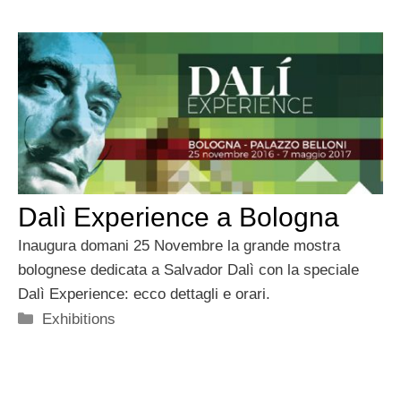
Dalì Experience a Bologna
Inaugura domani 25 Novembre la grande mostra
bolognese dedicata a Salvador Dalì con la speciale
Dalì Experience: ecco dettagli e orari.
Categorie
Exhibitions