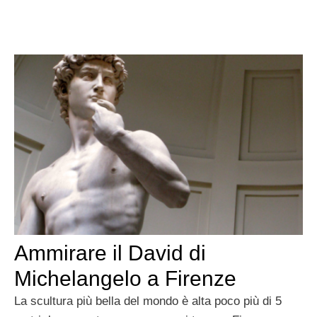
Ammirare il David di
Michelangelo a Firenze
La scultura più bella del mondo è alta poco più di 5