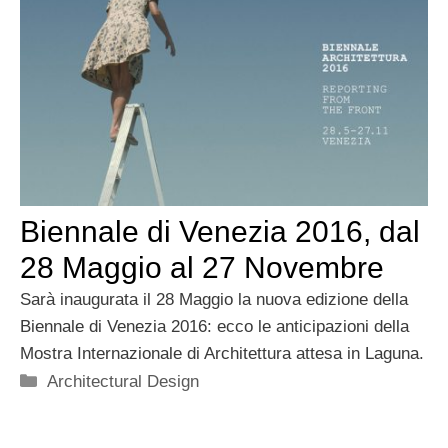
Biennale di Venezia 2016, dal
28 Maggio al 27 Novembre
Sarà inaugurata il 28 Maggio la nuova edizione della
Biennale di Venezia 2016: ecco le anticipazioni della
Mostra Internazionale di Architettura attesa in Laguna.
Categorie
Architectural Design