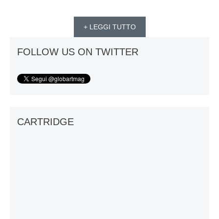
+ LEGGI TUTTO
FOLLOW US ON TWITTER
CARTRIDGE