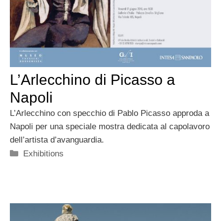
L’Arlecchino di Picasso a
Napoli
L’Arlecchino con specchio di Pablo Picasso approda a
Napoli per una speciale mostra dedicata al capolavoro
dell’artista d’avanguardia.
Categorie
Exhibitions