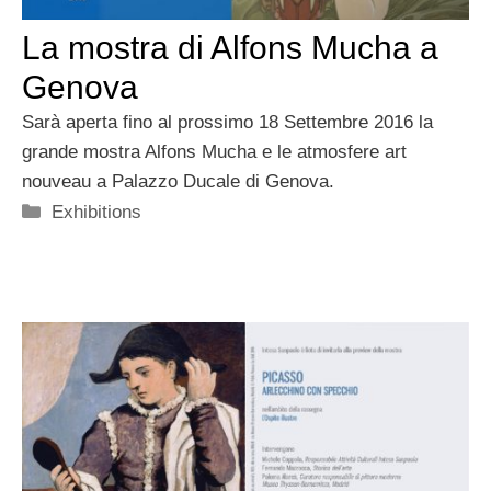
La mostra di Alfons Mucha a
Genova
Sarà aperta fino al prossimo 18 Settembre 2016 la
grande mostra Alfons Mucha e le atmosfere art
nouveau a Palazzo Ducale di Genova.
Categorie
Exhibitions