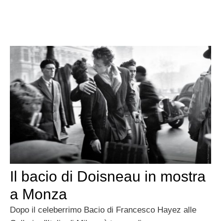
Il bacio di Doisneau in mostra
a Monza
Dopo il celeberrimo Bacio di Francesco Hayez alle