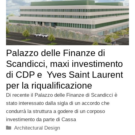
Palazzo delle Finanze di
Scandicci, maxi investimento
di CDP e Yves Saint Laurent
per la riqualificazione
Di recente il Palazzo delle Finanze di Scandicci è
stato interessato dalla sigla di un accordo che
condurrà la struttura a godere di un corposo
investimento da parte di Cassa
Categorie
Architectural Design