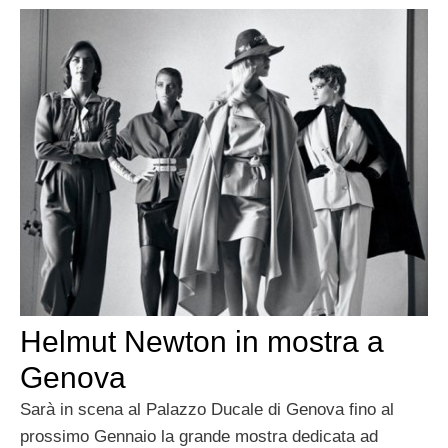
Helmut Newton in mostra a
Genova
Sarà in scena al Palazzo Ducale di Genova fino al
prossimo Gennaio la grande mostra dedicata ad