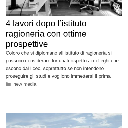
4 lavori dopo l’istituto
ragioneria con ottime
prospettive
Coloro che si diplomano all’istituto di ragioneria si
possono considerare fortunati rispetto ai colleghi che
escono dal liceo, soprattutto se non intendono
proseguire gli studi e vogliono immettersi il prima
Categorie
new media