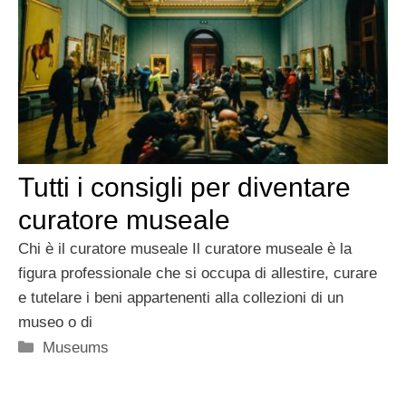
Tutti i consigli per diventare
curatore museale
Chi è il curatore museale Il curatore museale è la
figura professionale che si occupa di allestire, curare
e tutelare i beni appartenenti alla collezioni di un
museo o di
Categorie
Museums