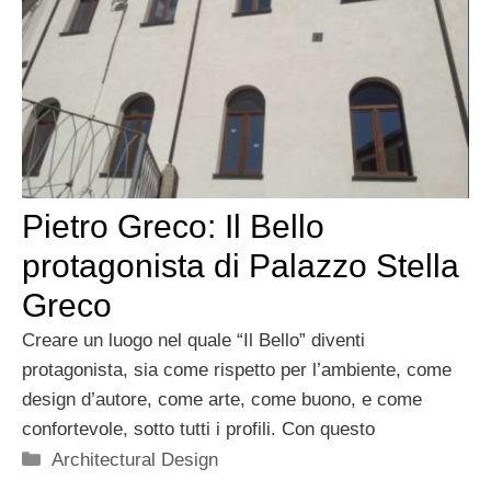
Pietro Greco: Il Bello
protagonista di Palazzo Stella
Greco
Creare un luogo nel quale “Il Bello” diventi
protagonista, sia come rispetto per l’ambiente, come
design d’autore, come arte, come buono, e come
confortevole, sotto tutti i profili. Con questo
Categorie
Architectural Design