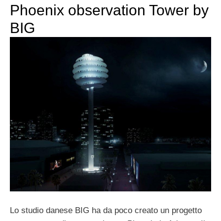
Phoenix observation Tower by
BIG
Lo studio danese BIG ha da poco creato un progetto