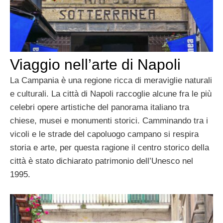
Viaggio nell’arte di Napoli
La Campania è una regione ricca di meraviglie naturali
e culturali. La città di Napoli raccoglie alcune fra le più
celebri opere artistiche del panorama italiano tra
chiese, musei e monumenti storici. Camminando tra i
vicoli e le strade del capoluogo campano si respira
storia e arte, per questa ragione il centro storico della
città è stato dichiarato patrimonio dell’Unesco nel
1995.