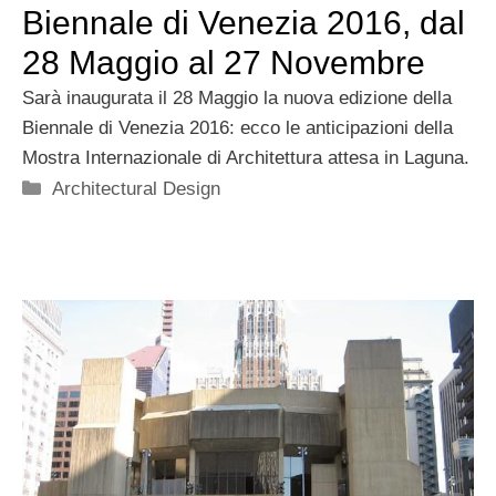
Biennale di Venezia 2016, dal
28 Maggio al 27 Novembre
Sarà inaugurata il 28 Maggio la nuova edizione della
Biennale di Venezia 2016: ecco le anticipazioni della
Mostra Internazionale di Architettura attesa in Laguna.
Categorie
Architectural Design