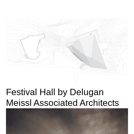
Festival Hall by Delugan
Meissl Associated Architects