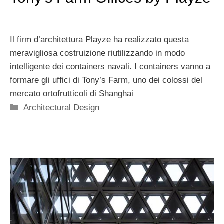
Il firm d’architettura Playze ha realizzato questa
meravigliosa costruizione riutilizzando in modo
intelligente dei containers navali. I containers vanno a
formare gli uffici di Tony’s Farm, uno dei colossi del
mercato ortofrutticoli di Shanghai
Categorie
Architectural Design