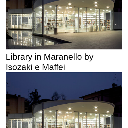
Library in Maranello by
Isozaki e Maffei