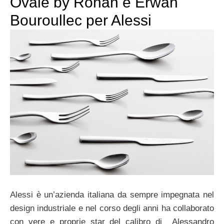
Ovale by Ronan e Erwan
Bouroullec per Alessi
Alessi è un’azienda italiana da sempre impegnata nel
design industriale e nel corso degli anni ha collaborato
con vere e proprie star del calibro di Alessandro