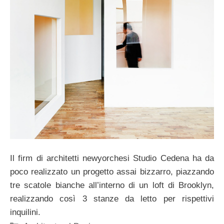
Il firm di architetti newyorchesi Studio Cedena ha da
poco realizzato un progetto assai bizzarro, piazzando
tre scatole bianche all’interno di un loft di Brooklyn,
realizzando così 3 stanze da letto per rispettivi
inquilini.