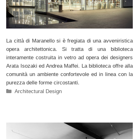
La città di Maranello si è fregiata di una avveniristica
opera architettonica. Si tratta di una biblioteca
interamente costruita in vetro ad opera dei designers
Arata Isozaki ed Andrea Maffei. La biblioteca offre alla
comunità un ambiente confortevole ed in linea con la
purezza delle forme circostanti.
Categorie
Architectural Design