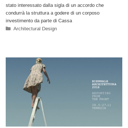
stato interessato dalla sigla di un accordo che
condurrà la struttura a godere di un corposo
investimento da parte di Cassa
Categorie
Architectural Design