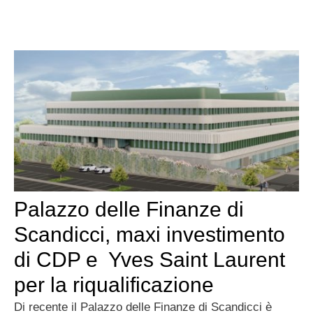
Palazzo delle Finanze di
Scandicci, maxi investimento
di CDP e Yves Saint Laurent
per la riqualificazione
Di recente il Palazzo delle Finanze di Scandicci è