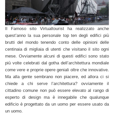
Il Famoso sito Virtualtourist ha realizzato anche
quest’anno la sua personale top ten degli edifici più
brutti del mondo tenendo conto delle opinioni delle
centinaia di migliaia di utenti che visitano il sito ogni
mese. Ovviamente alcuni di questi edifici sono stato
più volte celebrati dal gotha dell’architettura mondiale
come vere e proprie opere geniali oltre che innovative.
Ma alla gente sembrano non piacere, ed allora ci si
chiede a chi serve l’architettura? ovviamente il
cittadino comune non può essere elevato al rango di
esperto di design ma è innegabile che qualunque
edificio è progettato da un uomo per essere usato da
un uomo.