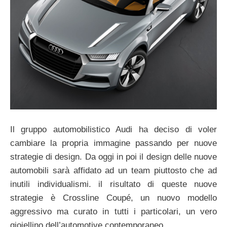
Il gruppo automobilistico Audi ha deciso di voler
cambiare la propria immagine passando per nuove
strategie di design. Da oggi in poi il design delle nuove
automobili sarà affidato ad un team piuttosto che ad
inutili individualismi. il risultato di queste nuove
strategie è Crossline Coupé, un nuovo modello
aggressivo ma curato in tutti i particolari, un vero
gioiellino dell’automotive contemporaneo