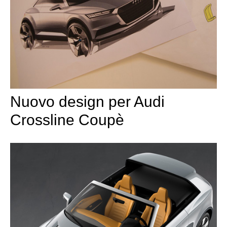
Nuovo design per Audi
Crossline Coupè