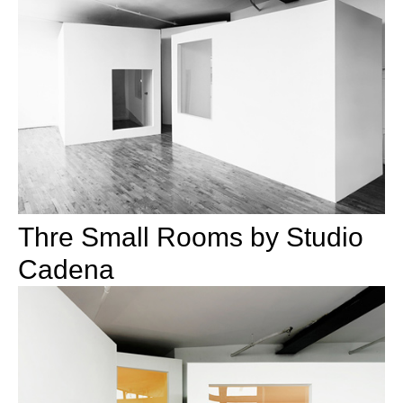
Thre Small Rooms by Studio
Cadena