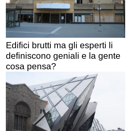
Edifici brutti ma gli esperti li
definiscono geniali e la gente
cosa pensa?