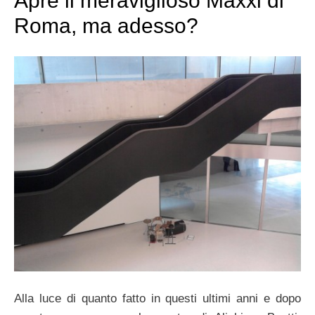
Apre il meraviglioso Maxxi di
Roma, ma adesso?
Alla luce di quanto fatto in questi ultimi anni e dopo