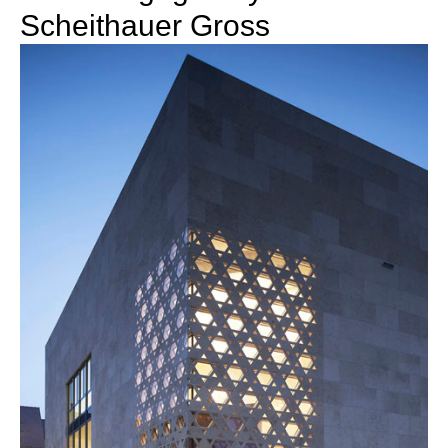
Scheithauer Gross