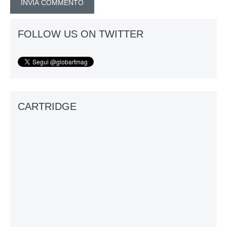
FOLLOW US ON TWITTER
CARTRIDGE