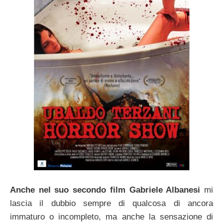
Anche nel suo secondo film Gabriele Albanesi
mi
lascia il dubbio sempre di qualcosa di ancora
immaturo o incompleto, ma anche la sensazione di