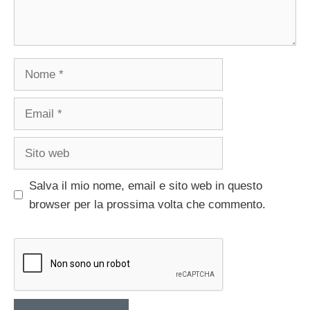
Nome
Email
Sito
web
Salva il mio nome, email e sito web in questo
browser per la prossima volta che commento.