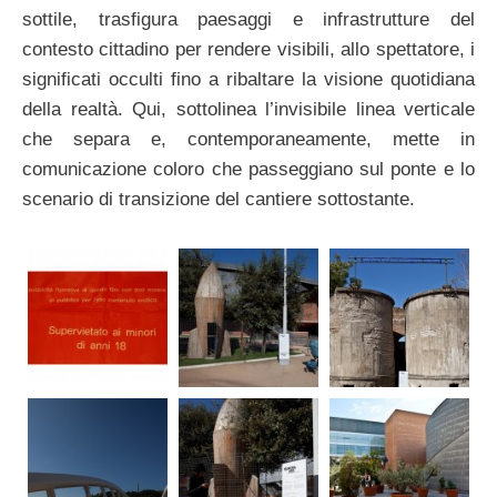
sottile, trasfigura paesaggi e infrastrutture del
contesto cittadino per rendere visibili, allo spettatore, i
significati occulti fino a ribaltare la visione quotidiana
della realtà. Qui, sottolinea l’invisibile linea verticale
che separa e, contemporaneamente, mette in
comunicazione coloro che passeggiano sul ponte e lo
scenario di transizione del cantiere sottostante.