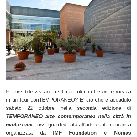
E’ possibile visitare 5 siti capitolini in tre ore e mezza
in un tour conTEMPORANEO? E’ ciò che è accaduto
sabato 22 ottobre nella seconda edizione di
TEMPORANEO arte contemporanea nella città in
evoluzione
, rassegna dedicata all’arte contemporanea
organizzata da
IMF Foundation
e
Nomas