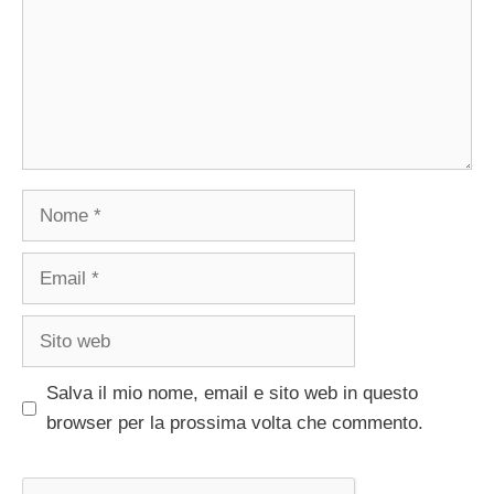
Nome
Email
Sito
web
Salva il mio nome, email e sito web in questo
browser per la prossima volta che commento.