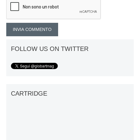
FOLLOW US ON TWITTER
CARTRIDGE