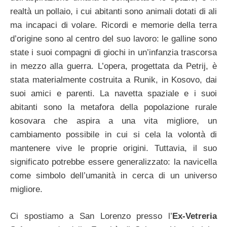
realtà un pollaio, i cui abitanti sono animali dotati di ali
ma incapaci di volare. Ricordi e memorie della terra
d’origine sono al centro del suo lavoro: le galline sono
state i suoi compagni di giochi in un’infanzia trascorsa
in mezzo alla guerra. L’opera, progettata da Petrij, è
stata materialmente costruita a Runik, in Kosovo, dai
suoi amici e parenti.
La navetta spaziale e i suoi
abitanti sono la metafora della popolazione rurale
kosovara che aspira a una vita migliore, un
cambiamento possibile in cui si cela la volontà di
mantenere vive le proprie origini. Tuttavia, il suo
significato potrebbe essere generalizzato: la navicella
come simbolo dell’umanità in cerca di un universo
migliore.
Ci spostiamo a San Lorenzo presso l’
Ex-Vetreria