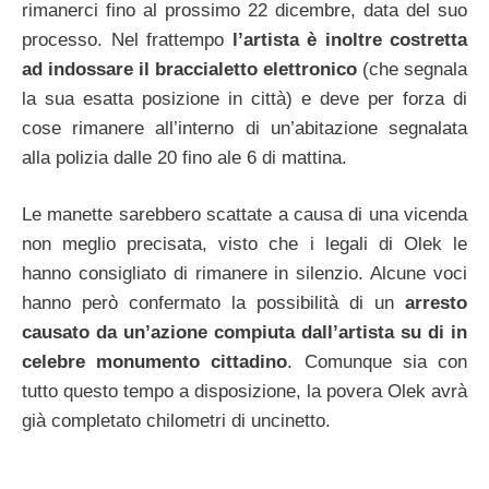
rimanerci fino al prossimo 22 dicembre, data del suo
processo. Nel frattempo
l’artista è inoltre costretta
ad indossare il braccialetto elettronico
(che segnala
la sua esatta posizione in città) e deve per forza di
cose rimanere all’interno di un’abitazione segnalata
alla polizia dalle 20 fino ale 6 di mattina.
Le manette sarebbero scattate a causa di una vicenda
non meglio precisata, visto che i legali di Olek le
hanno consigliato di rimanere in silenzio. Alcune voci
hanno però confermato la possibilità di un
arresto
causato da un’azione compiuta dall’artista su di in
celebre monumento cittadino
. Comunque sia con
tutto questo tempo a disposizione, la povera Olek avrà
già completato chilometri di uncinetto.