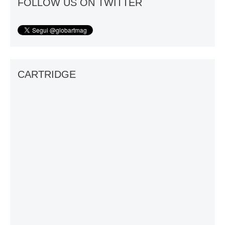
FOLLOW US ON TWITTER
CARTRIDGE