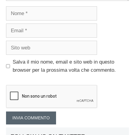
Nome
Email
Sito
web
Salva il mio nome, email e sito web in questo
browser per la prossima volta che commento.