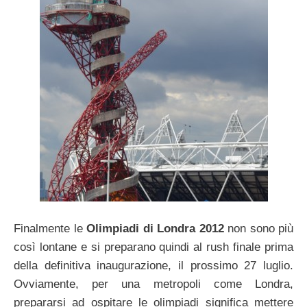
Finalmente le
Olimpiadi di Londra 2012
non sono più
così lontane e si preparano quindi al rush finale prima
della definitiva inaugurazione, il prossimo 27 luglio.
Ovviamente, per una metropoli come Londra,
prepararsi ad ospitare le olimpiadi significa mettere