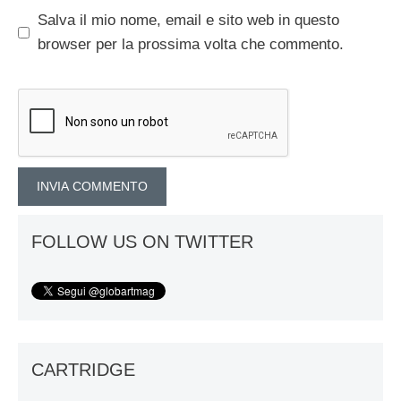
Salva il mio nome, email e sito web in questo
browser per la prossima volta che commento.
FOLLOW US ON TWITTER
CARTRIDGE