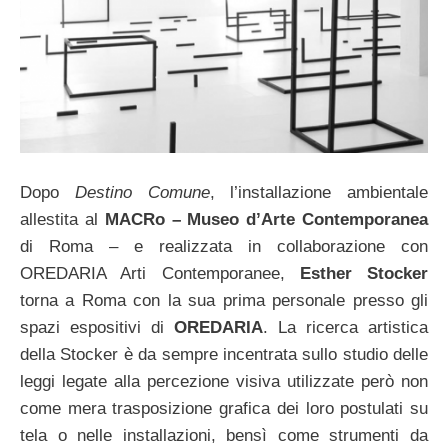
Dopo
Destino Comune
, l’installazione ambientale
allestita al
MACRo – Museo d’Arte Contemporanea
di Roma – e realizzata in collaborazione con
OREDARIA Arti Contemporanee,
Esther Stocker
torna a Roma con la sua prima personale presso gli
spazi espositivi di
OREDARIA
. La ricerca artistica
della Stocker è da sempre incentrata sullo studio delle
leggi legate alla percezione visiva utilizzate però non
come mera trasposizione grafica dei loro postulati su
tela o nelle installazioni, bensì come strumenti da