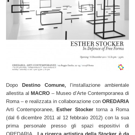
Dopo
Destino Comune,
l’installazione ambientale
allestita al
MACRO
– Museo d’Arte Contemporanea di
Roma – e realizzata in collaborazione con
OREDARIA
Arti Contemporanee,
Esther Stocker
torna a Roma
(dal 6 dicembre 2011 al 12 febbraio 2012) con la sua
prima personale presso gli spazi espositivi di
OREDARIA .
La ricerca artistica della Stocker è da