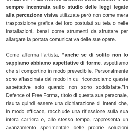
sempre incentrata sullo studio delle leggi legate
alla percezione visiva
utilizzate però non come mera
trasposizione grafica dei loro postulati su tela o nelle
installazioni, bensì come strumenti da sfruttare per
allargare la portata comunicativa delle sue opere.
Come afferma l’artista,
“anche se di solito non lo
sappiamo abbiamo aspettative di forme
, aspettiamo
che si comportino in modo prevedibile. Personalmente
sono affascinata dal modo in cui riconosciamo queste
aspettative solo quando non sono soddisfatte.”In
Defence of Free Forms, titolo di questa sua personale,
risulta quindi essere una dichiarazione di intenti che,
in modo efficace, racchiude una riflessione sulla sua
intera carriera e, allo stesso tempo, rappresenta un
avanzamento sperimentale delle proprie soluzioni