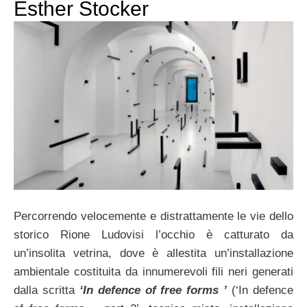
Esther Stocker
Percorrendo velocemente e distrattamente le vie dello
storico Rione Ludovisi l’occhio è catturato da
un’insolita vetrina, dove è allestita un’installazione
ambientale costituita da innumerevoli fili neri generati
dalla scritta
‘In defence of free forms ’
(‘In defence