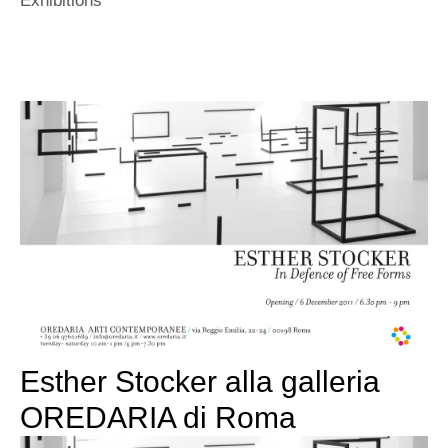
Exhibitions
Esther Stocker alla galleria
OREDARIA di Roma