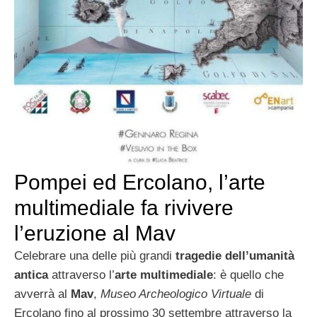
Pompei ed Ercolano, l’arte
multimediale fa rivivere
l’eruzione al Mav
Celebrare una delle più grandi
tragedie dell’umanità
antica
attraverso l’
arte multimediale
: è quello che
avverrà al
Mav
,
Museo Archeologico Virtuale
di
Ercolano fino al prossimo 30 settembre attraverso la