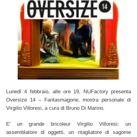
Lunedì 4 febbraio, alle ore 19, NUFactory presenta
Oversize 14 – Fantasmagorie, mostra personale di
Virgilio Villoresi, a cura di Bruno Di Marino.
E’ un grande bricoleur Virgilio Villoresi: un
assemblatore di oggetti, un ritagliatore di sagome