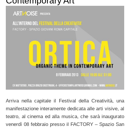
Contemporary Art
Arriva nella capitale il Festival della Creatività, una
manifestazione interamente dedicata alle arti visive, al
teatro, al cinema ed alla musica, che sarà inaugurato
venerdì 08 febbraio presso il FACTORY – Spazio San