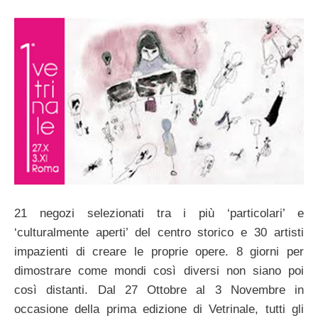
21 negozi selezionati tra i più ‘particolari’ e
‘culturalmente aperti’ del centro storico e 30 artisti
impazienti di creare le proprie opere. 8 giorni per
dimostrare come mondi così diversi non siano poi
così distanti. Dal 27 Ottobre al 3 Novembre in
occasione della prima edizione di Vetrinale, tutti gli