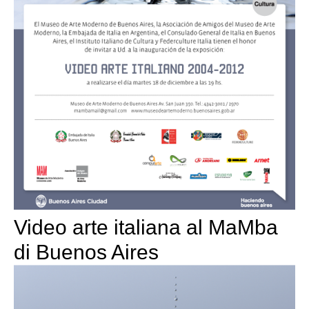
Video arte italiana al MaMba
di Buenos Aires