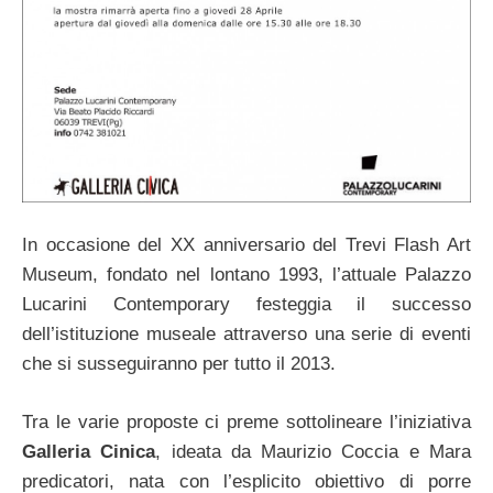
In occasione del XX anniversario del Trevi Flash Art
Museum, fondato nel lontano 1993, l’attuale Palazzo
Lucarini Contemporary festeggia il successo
dell’istituzione museale attraverso una serie di eventi
che si susseguiranno per tutto il 2013.
Tra le varie proposte ci preme sottolineare l’iniziativa
Galleria Cinica
, ideata da Maurizio Coccia e Mara
predicatori, nata con l’esplicito obiettivo di porre