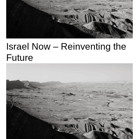
Israel Now – Reinventing the
Future