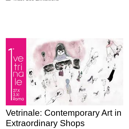
Vetrinale: Contemporary Art in
Extraordinary Shops