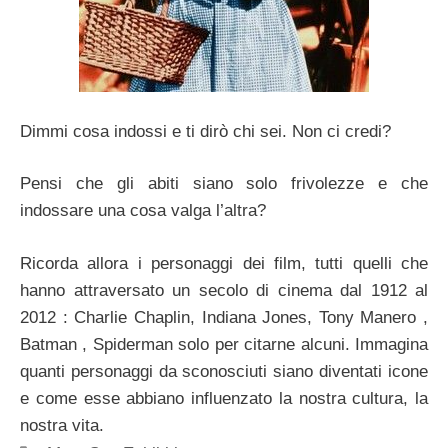
Dimmi cosa indossi e ti dirò chi sei. Non ci credi?
Pensi che gli abiti siano solo frivolezze e che
indossare una cosa valga l’altra?
Ricorda allora i personaggi dei film, tutti quelli che
hanno attraversato un secolo di cinema dal 1912 al
2012 : Charlie Chaplin, Indiana Jones, Tony Manero ,
Batman , Spiderman solo per citarne alcuni. Immagina
quanti personaggi da sconosciuti siano diventati icone
e come esse abbiano influenzato la nostra cultura, la
nostra vita.