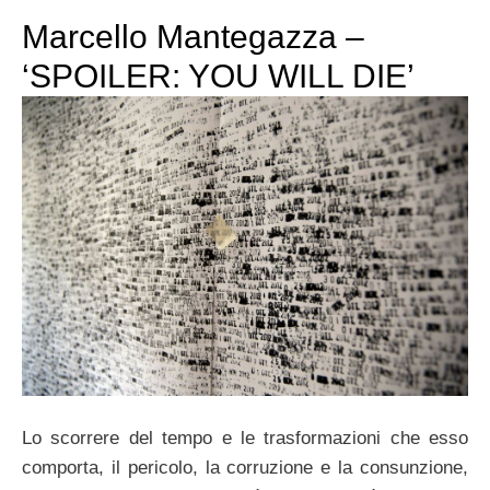
Marcello Mantegazza –
‘SPOILER: YOU WILL DIE’
Lo scorrere del tempo e le trasformazioni che esso
comporta, il pericolo, la corruzione e la consunzione,