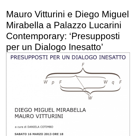
Mauro Vitturini e Diego Miguel
Mirabella a Palazzo Lucarini
Contemporary: ‘Presupposti
per un Dialogo Inesatto’