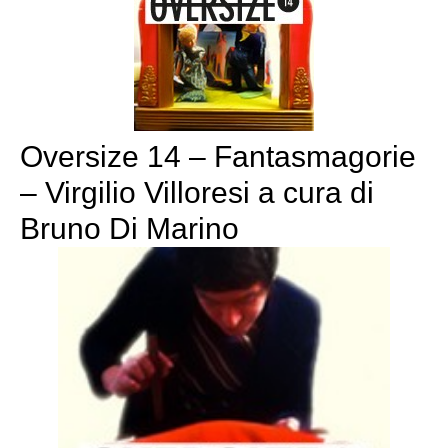
Oversize 14 – Fantasmagorie
– Virgilio Villoresi a cura di
Bruno Di Marino