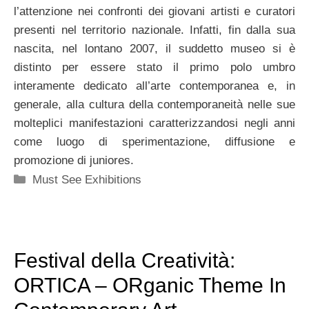
l’attenzione nei confronti dei giovani artisti e curatori
presenti nel territorio nazionale. Infatti, fin dalla sua
nascita, nel lontano 2007, il suddetto museo si è
distinto per essere stato il primo polo umbro
interamente dedicato all’arte contemporanea e, in
generale, alla cultura della contemporaneità nelle sue
molteplici manifestazioni caratterizzandosi negli anni
come luogo di sperimentazione, diffusione e
promozione di juniores.
Categorie
Must See Exhibitions
Festival della Creatività:
ORTICA – ORganic Theme In