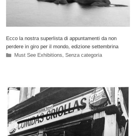
Ecco la nostra superlista di appuntamenti da non
perdere in giro per il mondo, edizione settembrina
Categorie
Must See Exhibitions
,
Senza categoria