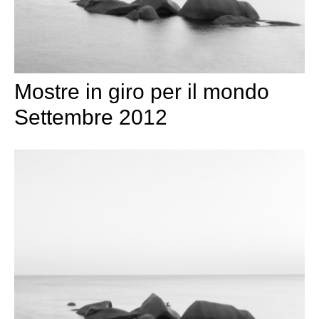
Mostre in giro per il mondo
Settembre 2012