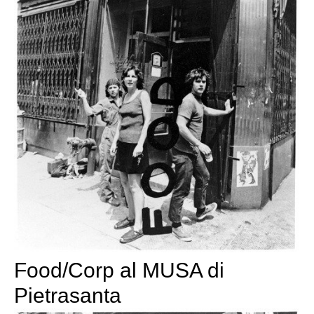
Food/Corp al MUSA di
Pietrasanta