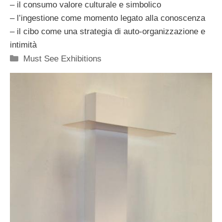
– il consumo valore culturale e simbolico
– l’ingestione come momento legato alla conoscenza
– il cibo come una strategia di auto-organizzazione e
intimità
Categorie
Must See Exhibitions