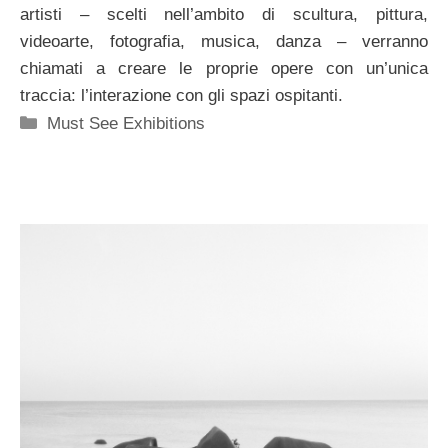
artisti – scelti nell’ambito di scultura, pittura,
videoarte, fotografia, musica, danza – verranno
chiamati a creare le proprie opere con un’unica
traccia: l’interazione con gli spazi ospitanti.
Categorie
Must See Exhibitions