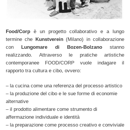
Food/Corp
è un progetto collaborativo e a lungo
termine che
Kunstverein
(Milano) in collaborazione
con
Lungomare di Bozen-Bolzano
stanno
realizzando. Attraverso le pratiche artistiche
contemporanee FOOD/CORP vuole indagare il
rapporto tra cultura e cibo, ovvero:
– la cucina come una referenza del processo artistico
– la produzione del cibo e le sue forme di economie
alternative
– il prodotto alimentare come strumento di
affermazione individuale e identità
– la preparazione come processo creativo e conviviale