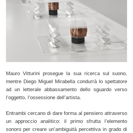
Mauro Vitturini prosegue la sua ricerca sul suono,
mentre Diego Miguel Mirabella condurrà lo spettatore
ad un letterale abbassamento dello sguardo verso
l’oggetto, l’ossessione dell’artista.
Entrambi cercano di dare forma al pensiero attraverso
un approccio analitico: il primo sfrutta l’elemento
sonoro per creare un’ambiguità percettiva in grado di