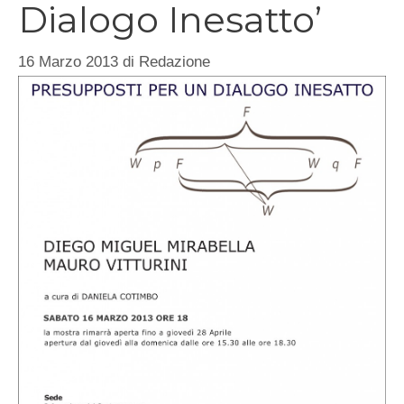
Dialogo Inesatto’
16 Marzo 2013
di
Redazione