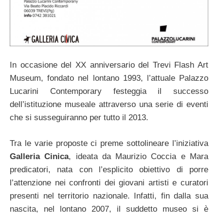
In occasione del XX anniversario del Trevi Flash Art
Museum, fondato nel lontano 1993, l’attuale Palazzo
Lucarini Contemporary festeggia il successo
dell’istituzione museale attraverso una serie di eventi
che si susseguiranno per tutto il 2013.
Tra le varie proposte ci preme sottolineare l’iniziativa
Galleria Cinica
, ideata da Maurizio Coccia e Mara
predicatori, nata con l’esplicito obiettivo di porre
l’attenzione nei confronti dei giovani artisti e curatori
presenti nel territorio nazionale. Infatti, fin dalla sua
nascita, nel lontano 2007, il suddetto museo si è