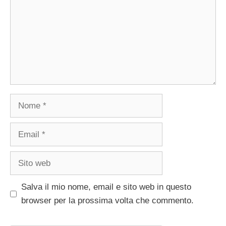
Nome
Email
Sito
web
Salva il mio nome, email e sito web in questo
browser per la prossima volta che commento.