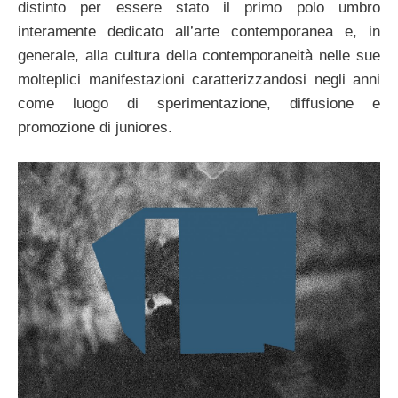
distinto per essere stato il primo polo umbro
interamente dedicato all’arte contemporanea e, in
generale, alla cultura della contemporaneità nelle sue
molteplici manifestazioni caratterizzandosi negli anni
come luogo di sperimentazione, diffusione e
promozione di juniores.