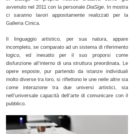
avvenuto nel 2011 con la personale
DiaSige
. In mostra
ci saranno lavori appositamente realizzati per la
Galleria Cinica.
Il linguaggio artistico, per sua natura, appare
incompleto, se comparato ad un sistema di riferimento
logico, ed inesatto per il suo proporsi come
disfunzione all’interno di una struttura preordinata. Le
opere esposte, pur partendo da istanze individuali
molto diverse tra loro, si riflettono le une nelle altre sia
come interazione tra due universi artistici, sia
nell’universale capacità dell’arte di comunicare con il
pubblico.