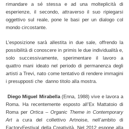
rimandare a sé stessa e ad una molteplicità di
esperienze, il secondo, attraverso il suo ripiegarsi
oggettivo sul reale, pone le basi per un dialogo col
mondo circostante.
L’esposizione sarà allestita in due sale, offrendo la
possibilità di conoscere in primis le due individualità e,
solo successivamente, sperimentare il lavoro a
quattro mani ideato nel periodo di permanenza degli
artisti a Trevi, nato come tentativo di rendere immagini
i presupposti che danno titolo alla mostra.
Diego Miguel Mirabella
(Enna, 1988) vive e lavora a
Roma. Ha recentemente esposto all’Ex Mattatoio di
Roma per
Ortica – Organic Theme in Contemporary
Art
a cura del collettivo Artnoise, nell’ambito di
FactoryFestival della Creatività. Nel 2012 espone alla