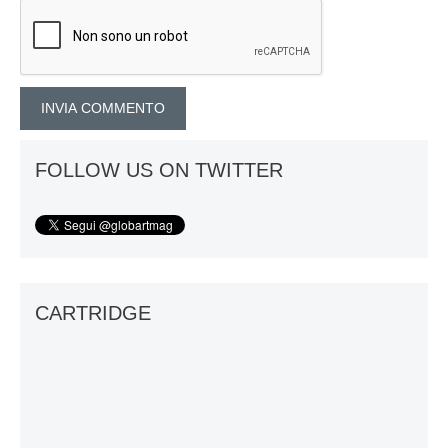
FOLLOW US ON TWITTER
CARTRIDGE