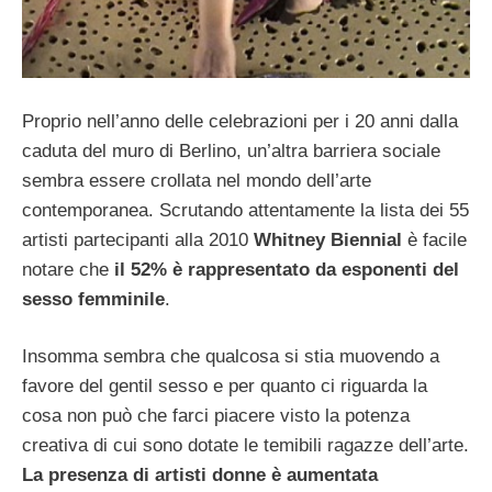
Proprio nell’anno delle celebrazioni per i 20 anni dalla
caduta del muro di Berlino, un’altra barriera sociale
sembra essere crollata nel mondo dell’arte
contemporanea. Scrutando attentamente la lista dei 55
artisti partecipanti alla 2010
Whitney Biennial
è facile
notare che
il 52% è rappresentato da esponenti del
sesso femminile
.
Insomma sembra che qualcosa si stia muovendo a
favore del gentil sesso e per quanto ci riguarda la
cosa non può che farci piacere visto la potenza
creativa di cui sono dotate le temibili ragazze dell’arte.
La presenza di artisti donne è aumentata