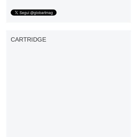
CARTRIDGE