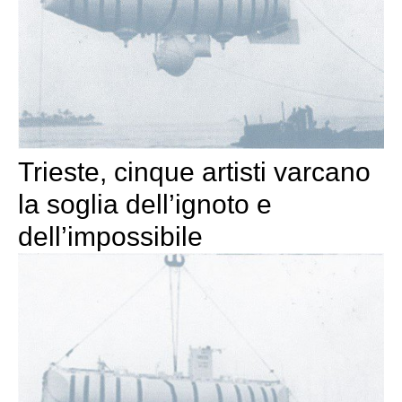
Trieste, cinque artisti varcano
la soglia dell’ignoto e
dell’impossibile