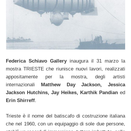
Federica Schiavo Gallery
inaugura il 31 marzo la
mostra TRIESTE che riunisce nuovi lavori, realizzati
appositamente per la mostra, degli artisti
internazionali
Matthew Day Jackson, Jessica
Jackson Hutchins, Jay Heikes, Karthik Pandian
ed
Erin Shirreff
.
Trieste è il nome del batiscafo di costruzione italiana
che nel 1960, con un equipaggio di sole due persone,