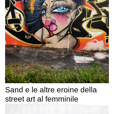
Sand e le altre eroine della
street art al femminile