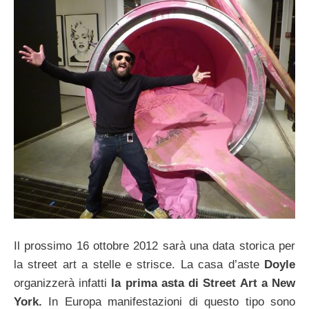
Il prossimo 16 ottobre 2012 sarà una data storica per
la street art a stelle e strisce. La casa d’aste
Doyle
organizzerà infatti
la prima asta di Street Art a New
York.
In Europa manifestazioni di questo tipo sono