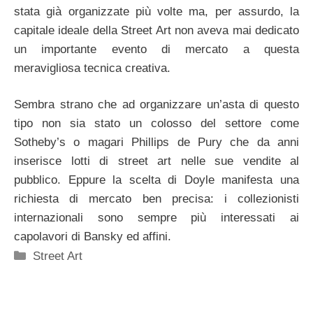
stata già organizzate più volte ma, per assurdo, la
capitale ideale della Street Art non aveva mai dedicato
un importante evento di mercato a questa
meravigliosa tecnica creativa.
Sembra strano che ad organizzare un’asta di questo
tipo non sia stato un colosso del settore come
Sotheby’s o magari Phillips de Pury che da anni
inserisce lotti di street art nelle sue vendite al
pubblico. Eppure la scelta di Doyle manifesta una
richiesta di mercato ben precisa: i collezionisti
internazionali sono sempre più interessati ai
capolavori di Bansky ed affini.
Categorie
Street Art