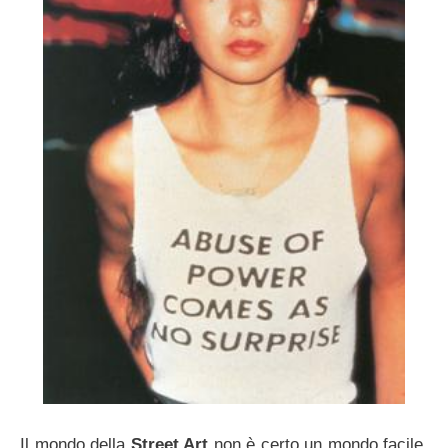
Il mondo della
Street Art
non è certo un mondo facile.