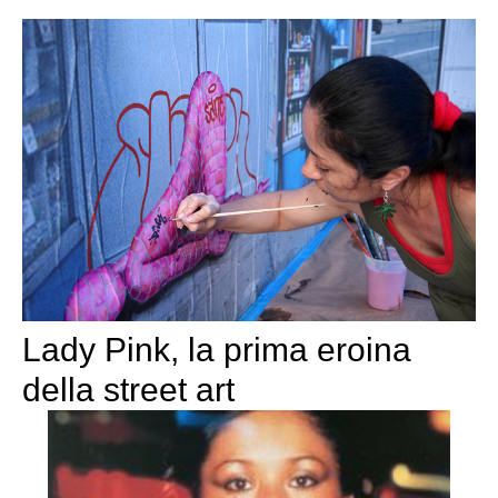
Lady Pink, la prima eroina
della street art