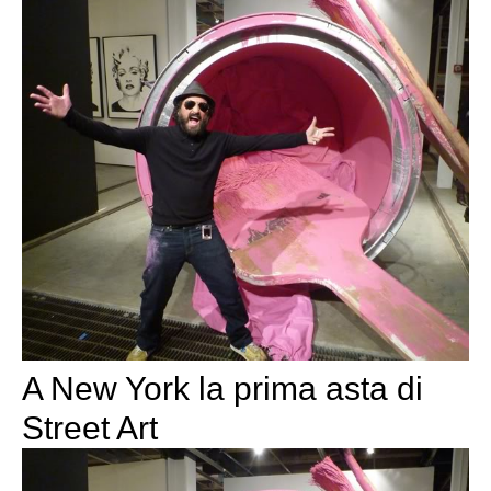
A New York la prima asta di
Street Art