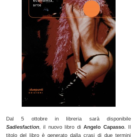
Dal 5 ottobre in libreria sarà disponibile
Sadiesfaction
, il nuovo libro di
Angelo Capasso
. Il
titolo del libro è generato dalla crasi di due termini