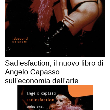
Sadiesfaction, il nuovo libro di
Angelo Capasso
sull’economia dell’arte