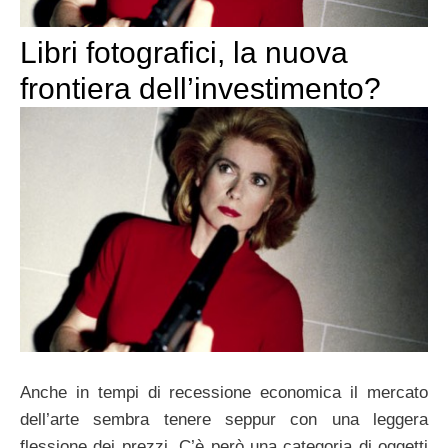
Libri fotografici, la nuova
frontiera dell’investimento?
Anche in tempi di recessione economica il mercato
dell’arte sembra tenere seppur con una leggera
flessione dei prezzi. C’è però una categoria di oggetti