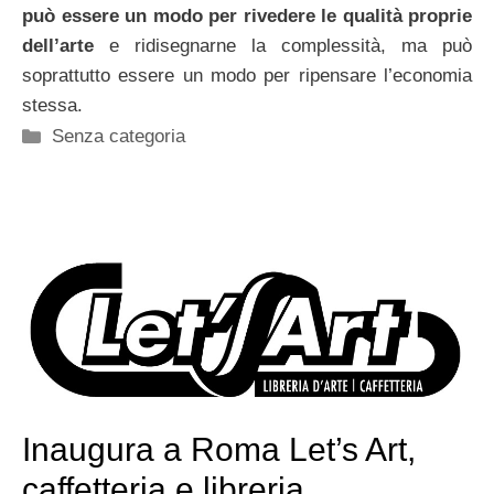
può essere un modo per rivedere le qualità proprie
dell’arte
e ridisegnarne la complessità, ma può
soprattutto essere un modo per ripensare l’economia
stessa.
Categorie
Senza categoria
Inaugura a Roma Let’s Art,
caffetteria e libreria