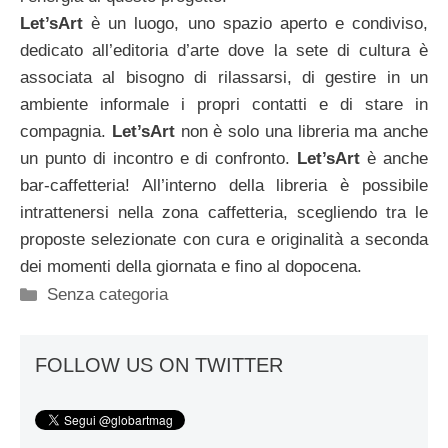
Let’sArt
è un luogo, uno spazio aperto e condiviso,
dedicato all’editoria d’arte dove la sete di cultura è
associata al bisogno di rilassarsi, di gestire in un
ambiente informale i propri contatti e di stare in
compagnia.
Let’sArt
non è solo una libreria ma anche
un punto di incontro e di confronto.
Let’sArt
è anche
bar-caffetteria! All’interno della libreria è possibile
intrattenersi nella zona caffetteria, scegliendo tra le
proposte selezionate con cura e originalità a seconda
dei momenti della giornata e fino al dopocena.
Categorie
Senza categoria
FOLLOW US ON TWITTER