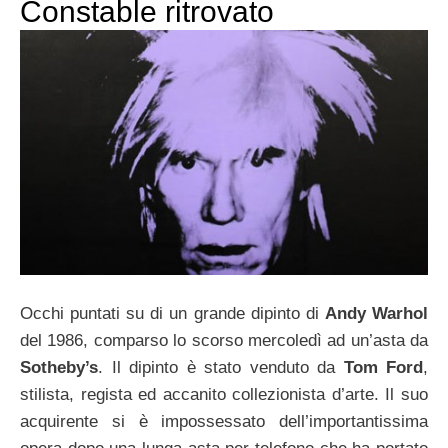
Constable ritrovato
Occhi puntati su di un grande dipinto di
Andy Warhol
del 1986, comparso lo scorso mercoledì ad un’asta da
Sotheby’s
. Il dipinto è stato venduto da
Tom Ford
,
stilista, regista ed accanito collezionista d’arte. Il suo
acquirente si è impossessato dell’importantissima