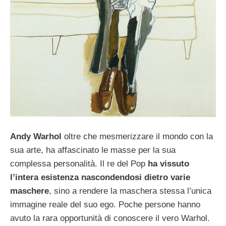
Andy Warhol
oltre che mesmerizzare il mondo con la
sua arte, ha affascinato le masse per la sua
complessa personalità. Il re del Pop
ha vissuto
l’intera esistenza nascondendosi dietro varie
maschere
, sino a rendere la maschera stessa l’unica
immagine reale del suo ego. Poche persone hanno
avuto la rara opportunità di conoscere il vero Warhol.