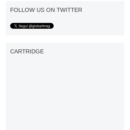
FOLLOW US ON TWITTER
CARTRIDGE