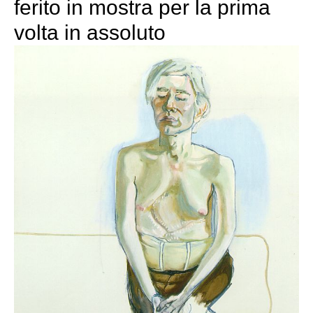
ferito in mostra per la prima
volta in assoluto