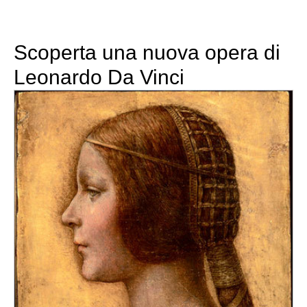
Scoperta una nuova opera di
Leonardo Da Vinci