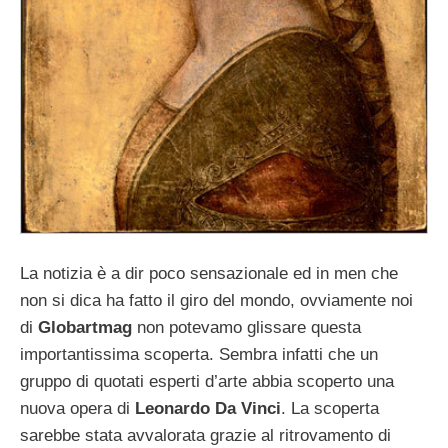
La notizia è a dir poco sensazionale ed in men che
non si dica ha fatto il giro del mondo, ovviamente noi
di
Globartmag
non potevamo glissare questa
importantissima scoperta. Sembra infatti che un
gruppo di quotati esperti d’arte abbia scoperto una
nuova opera di
Leonardo Da Vinci
. La scoperta
sarebbe stata avvalorata grazie al ritrovamento di