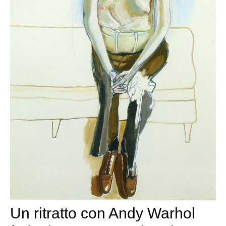
Un ritratto con Andy Warhol