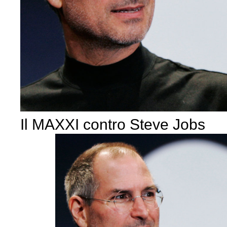
Il MAXXI contro Steve Jobs