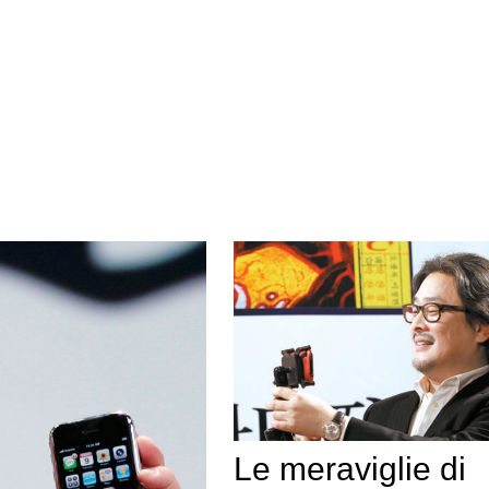
Le meraviglie di