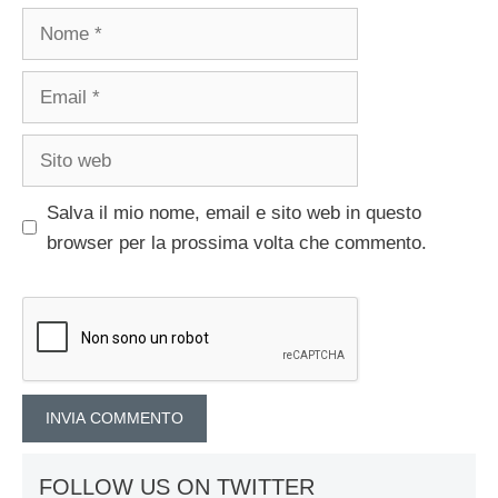
Nome
Email
Sito
web
Salva il mio nome, email e sito web in questo
browser per la prossima volta che commento.
FOLLOW US ON TWITTER