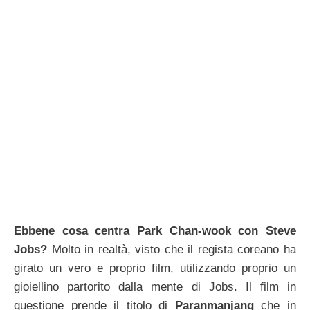
Ebbene cosa centra Park Chan-wook con Steve
Jobs?
Molto in realtà, visto che il regista coreano ha
girato un vero e proprio film, utilizzando proprio un
gioiellino partorito dalla mente di Jobs. Il film in
questione prende il titolo di
Paranmanjang
che in