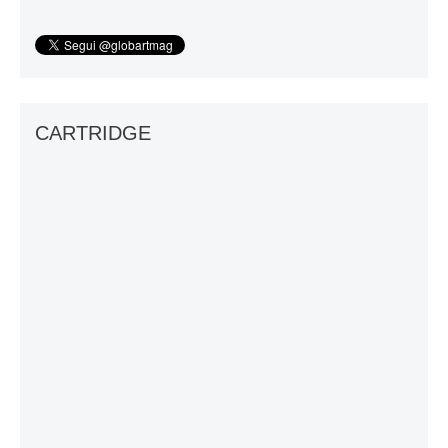
CARTRIDGE