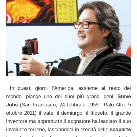
In questi giorni l’America, assieme al resto del
mondo, piange uno dei suoi più grandi geni.
Steve
Jobs
(San Francisco, 24 febbraio 1955– Palo Alto, 5
ottobre 2011) il vate, il demiurgo, il filosofo, il grande
inventore ma soprattutto il sognatore ha lasciato il suo
involucro terreno, lasciandoci in eredità delle
scoperte