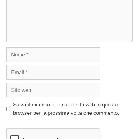
Nome
Email
Sito
web
Salva il mio nome, email e sito web in questo
browser per la prossima volta che commento.