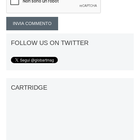
FOLLOW US ON TWITTER
CARTRIDGE