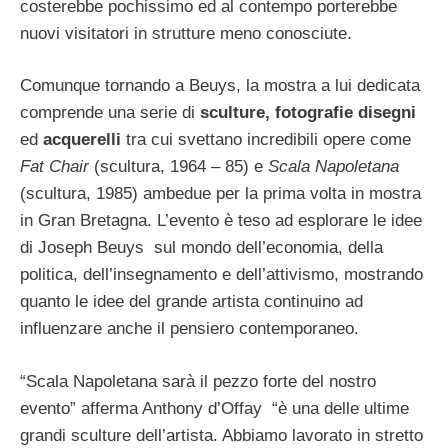
costerebbe pochissimo ed al contempo porterebbe
nuovi visitatori in strutture meno conosciute.
Comunque tornando a Beuys, la mostra a lui dedicata
comprende una serie di
sculture, fotografie disegni
ed
acquerelli
tra cui svettano incredibili opere come
Fat Chair
(scultura, 1964 – 85) e
Scala Napoletana
(scultura, 1985) ambedue per la prima volta in mostra
in Gran Bretagna. L’evento è teso ad esplorare le idee
di Joseph Beuys sul mondo dell’economia, della
politica, dell’insegnamento e dell’attivismo, mostrando
quanto le idee del grande artista continuino ad
influenzare anche il pensiero contemporaneo.
“Scala Napoletana sarà il pezzo forte del nostro
evento” afferma Anthony d’Offay “è una delle ultime
grandi sculture dell’artista. Abbiamo lavorato in stretto