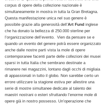
corpus di opere della collezione nazionale è
simultaneamente in mostra in tutta la Gran Bretagna.
Questa manifestazione unica nel suo genere è
possibile grazie alla generosità dell’
Art Fund
inglese
che ha donato la bellezza di 250.000 sterline per
l’organizzazione dell’evento.
Vien da pensare se e
quando un evento del genere potrà essere organizzato
anche dalle nostre parti vista la mole di opere
contemporanee facenti parte delle collezioni dei musei
sparsi in tutta Italia che sembrano destinate a
rimanere nei magazzini, lontano dagli occhi di migliaia
di appassionati in tutto il globo. Non sarebbe certo un
errore utilizzare la stagione estiva per allestire una
serie di mostre simultanee dedicate al talento dei
maestri nostrani o esteri sfruttando l’enorme mole di
opere già in nostro possesso. Un’operazione che