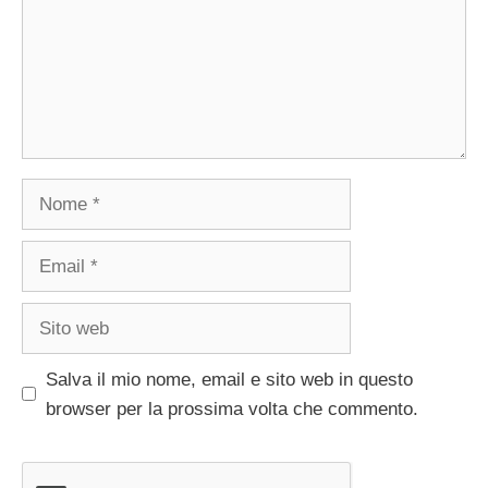
Nome
Email
Sito
web
Salva il mio nome, email e sito web in questo
browser per la prossima volta che commento.