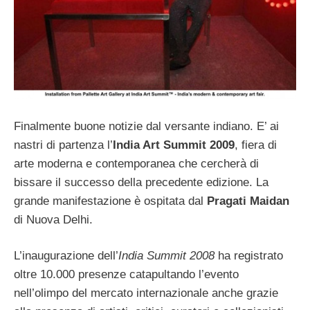
Finalmente buone notizie dal versante indiano. E’ ai
nastri di partenza l’
India Art Summit 2009
, fiera di
arte moderna e contemporanea che cercherà di
bissare il successo della precedente edizione. La
grande manifestazione è ospitata dal
Pragati Maidan
di Nuova Delhi.
L’inaugurazione dell’
India Summit 2008
ha registrato
oltre 10.000 presenze catapultando l’evento
nell’olimpo del mercato internazionale anche grazie