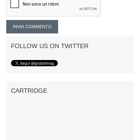
FOLLOW US ON TWITTER
CARTRIDGE