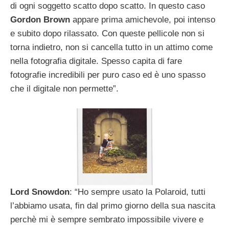
di ogni soggetto scatto dopo scatto. In questo caso
Gordon Brown
appare prima amichevole, poi intenso
e subito dopo rilassato. Con queste pellicole non si
torna indietro, non si cancella tutto in un attimo come
nella fotografia digitale. Spesso capita di fare
fotografie incredibili per puro caso ed è uno spasso
che il digitale non permette”.
Lord Snowdon
: “Ho sempre usato la Polaroid, tutti
l’abbiamo usata, fin dal primo giorno della sua nascita
perchè mi è sempre sembrato impossibile vivere e