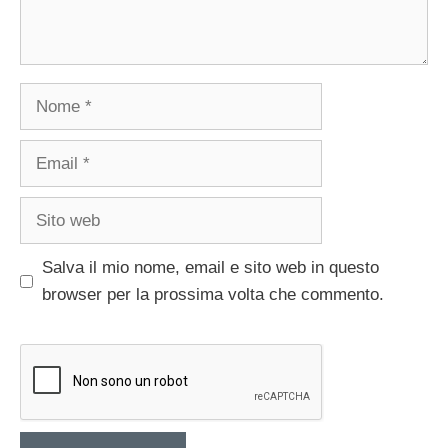
Nome
Email
Sito
web
Salva il mio nome, email e sito web in questo
browser per la prossima volta che commento.