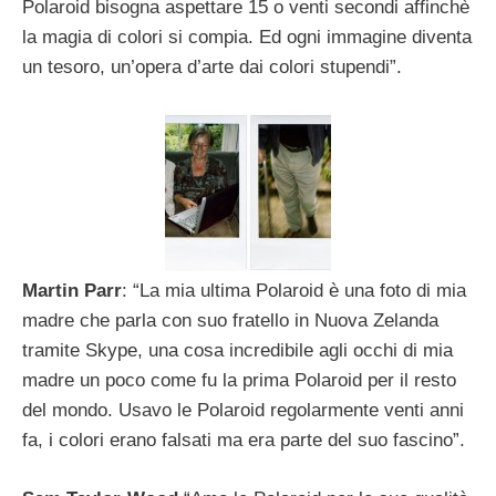
Polaroid bisogna aspettare 15 o venti secondi affinchè
la magia di colori si compia. Ed ogni immagine diventa
un tesoro, un’opera d’arte dai colori stupendi”.
Martin Parr
: “La mia ultima Polaroid è una foto di mia
madre che parla con suo fratello in Nuova Zelanda
tramite Skype, una cosa incredibile agli occhi di mia
madre un poco come fu la prima Polaroid per il resto
del mondo. Usavo le Polaroid regolarmente venti anni
fa, i colori erano falsati ma era parte del suo fascino”.