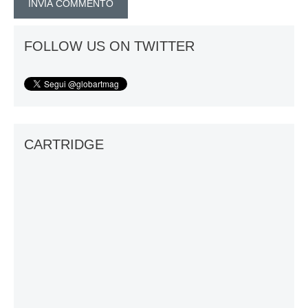
FOLLOW US ON TWITTER
CARTRIDGE