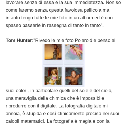
lavorare senza di essa e la sua immediatezza. Non so
come faremo senza questa favolosa pellicola ma
intanto tengo tutte le mie foto in un album ed è uno
spasso passarle in rassegna di tanto in tanto”.
Tom Hunter
:”Rivedo le mie foto Polaroid e penso ai
suoi colori, in particolare quelli del sole e del cielo,
una meraviglia della chimica che è impossibile
riprodurre con il digitale. La fotografia digitale mi
annoia, è stupida e così clinicamente precisa nei suoi
calcoli matematici. La fotografia è magia e con la