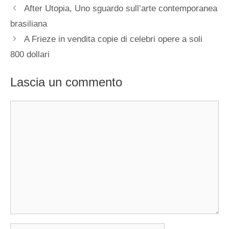
After Utopia, Uno sguardo sull’arte contemporanea
brasiliana
A Frieze in vendita copie di celebri opere a soli
800 dollari
Lascia un commento
Commento