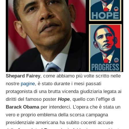
Shepard Fairey
, come abbiamo più volte scritto nelle
nostre
pagine
, è stato durante i mesi passati
protagonista di una brutta vicenda giudiziaria legata ai
diritti del famoso poster
Hope
, quello con l’effige di
Barack Obama
per intenderci. L’opera che è stata un
vero e proprio emblema della scorsa campagna
presidenziale americana ha subito cocenti accuse