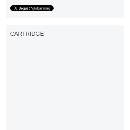
CARTRIDGE