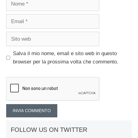
Nome
Email
Sito
web
Salva il mio nome, email e sito web in questo
browser per la prossima volta che commento.
FOLLOW US ON TWITTER