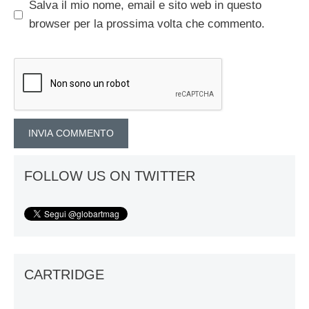
Salva il mio nome, email e sito web in questo
browser per la prossima volta che commento.
FOLLOW US ON TWITTER
CARTRIDGE