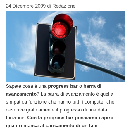
24 Dicembre 2009
di
Redazione
Sapete cosa è una
progress bar
o
barra di
avanzamento
? La barra di avanzamento è quella
simpatica funzione che hanno tutti i computer che
descrive graficamente il progresso di una data
funzione.
Con la progress bar possiamo capire
quanto manca al caricamento di un tale