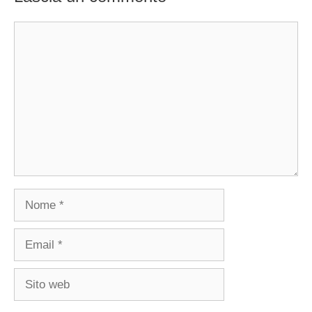
Commento
Nome
Email
Sito
web