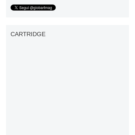
CARTRIDGE