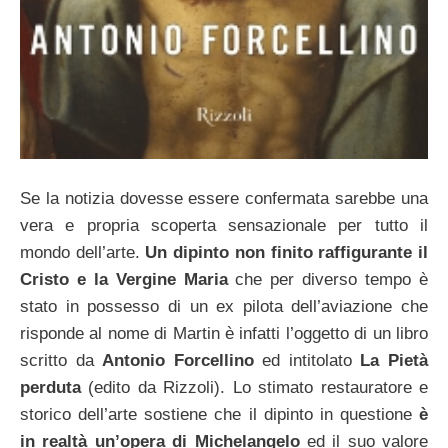
Se la notizia dovesse essere confermata sarebbe una
vera e propria scoperta sensazionale per tutto il
mondo dell’arte.
Un dipinto non finito raffigurante il
Cristo e la Vergine Maria
che per diverso tempo è
stato in possesso di un ex pilota dell’aviazione che
risponde al nome di Martin è infatti l’oggetto di un libro
scritto da
Antonio Forcellino
ed intitolato
La Pietà
perduta
(edito da Rizzoli). Lo stimato restauratore e
storico dell’arte sostiene che il dipinto in questione
è
in realtà un’opera di Michelangelo
ed il suo valore