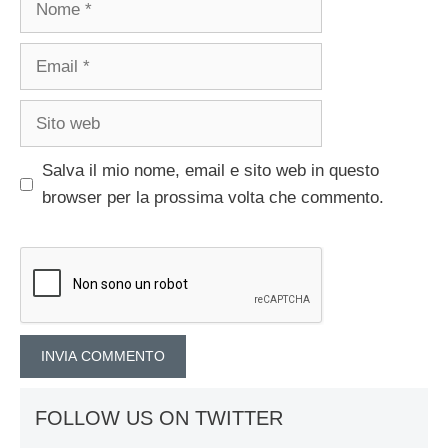
Email
Sito
web
Salva il mio nome, email e sito web in questo
browser per la prossima volta che commento.
FOLLOW US ON TWITTER