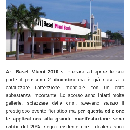
Art Basel Miami 2010
si prepara ad aprire le sue
porte il prossimo
2 dicembre
ma è già riuscita a
catalizzare l’attenzione mondiale con un dato
abbastanza importante. Lo scorso anno infatti molte
gallerie, spiazzate dalla crisi, avevano saltato il
prestigioso evento fieristico ma p
er questa edizione
le applications alla grande manifestazione sono
salite del 20%
, segno evidente che i dealers sono