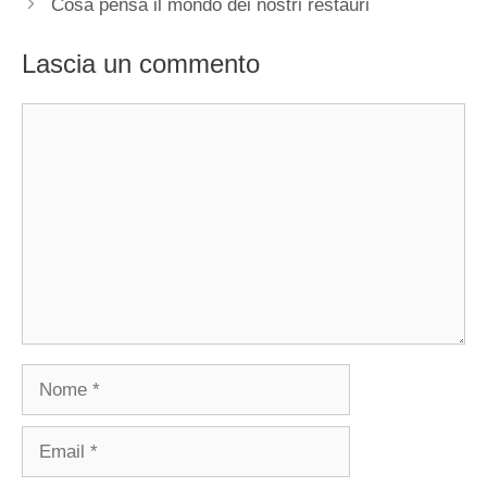
Cosa pensa il mondo dei nostri restauri
Lascia un commento
Commento
Nome
Email