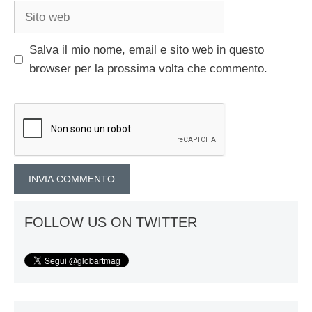
Sito
web
Salva il mio nome, email e sito web in questo
browser per la prossima volta che commento.
FOLLOW US ON TWITTER