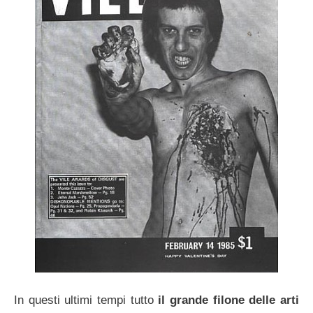
In questi ultimi tempi tutto
il grande filone delle arti