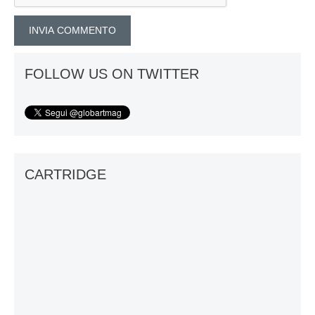
FOLLOW US ON TWITTER
CARTRIDGE