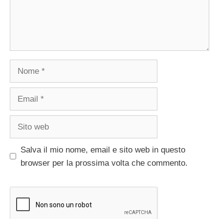
Nome
Email
Sito
web
Salva il mio nome, email e sito web in questo
browser per la prossima volta che commento.