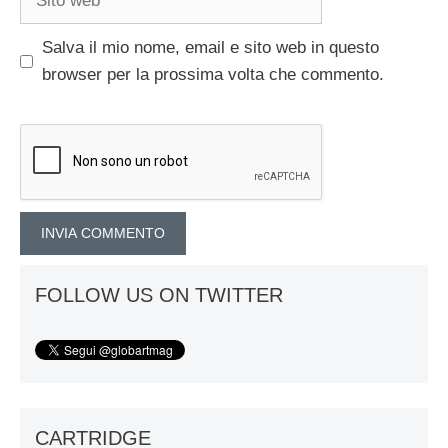
web
Salva il mio nome, email e sito web in questo
browser per la prossima volta che commento.
FOLLOW US ON TWITTER
CARTRIDGE