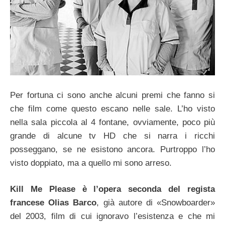
Per fortuna ci sono anche alcuni premi che fanno si
che film come questo escano nelle sale. L’ho visto
nella sala piccola al 4 fontane, ovviamente, poco più
grande di alcune tv HD che si narra i ricchi
posseggano, se ne esistono ancora. Purtroppo l’ho
visto doppiato, ma a quello mi sono arreso.
Kill Me Please è l’opera seconda del regista
francese Olias Barco
, già autore di «Snowboarder»
del 2003, film di cui ignoravo l’esistenza e che mi