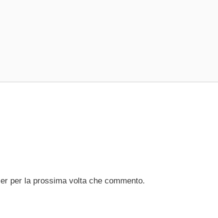
ser per la prossima volta che commento.