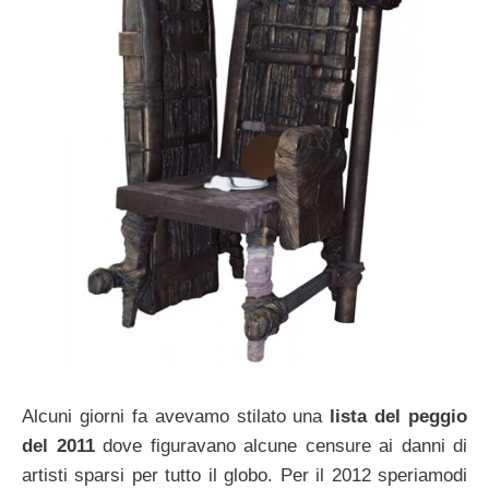
Alcuni giorni fa avevamo stilato una
lista del peggio
del 2011
dove figuravano alcune censure ai danni di
artisti sparsi per tutto il globo. Per il 2012 speriamodi