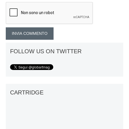
FOLLOW US ON TWITTER
CARTRIDGE