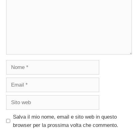
Nome
Email
Sito
web
Salva il mio nome, email e sito web in questo
browser per la prossima volta che commento.