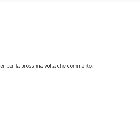
ser per la prossima volta che commento.