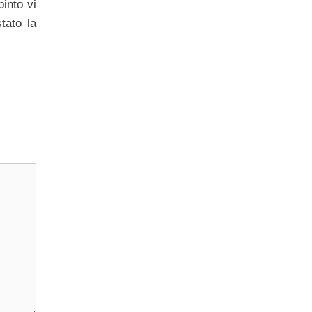
into vi
tato la