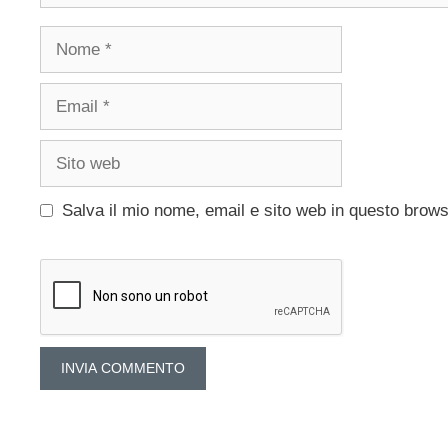
Nome
Email
Sito
web
Salva il mio nome, email e sito web in questo brow