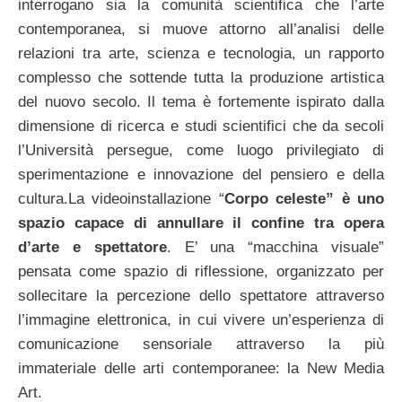
interrogano sia la comunità scientifica che l’arte
contemporanea, si muove attorno all’analisi delle
relazioni tra arte, scienza e tecnologia, un rapporto
complesso che sottende tutta la produzione artistica
del nuovo secolo. Il tema è fortemente ispirato dalla
dimensione di ricerca e studi scientifici che da secoli
l’Università persegue, come luogo privilegiato di
sperimentazione e innovazione del pensiero e della
cultura.La videoinstallazione “
Corpo celeste” è uno
spazio capace di annullare il confine tra opera
d’arte e spettatore
. E’ una “macchina visuale”
pensata come spazio di riflessione, organizzato per
sollecitare la percezione dello spettatore attraverso
l’immagine elettronica, in cui vivere un’esperienza di
comunicazione sensoriale attraverso la più
immateriale delle arti contemporanee: la New Media
Art.