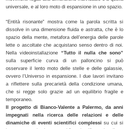
universale, e al loro moto di espansione in uno spazio.
“Entità risonante” mostra come la parola scritta si
dissolve in una dimensione fluida e astratta, che è lo
spazio della mente, metafora dell’energia delle parole
lette o ascoltate che acquistano senso dentro di noi.
Nella videoinstallazione
“Tutto il nulla che sono”
sulla superficie curva di un palloncino si può
osservare il lento moto delle stelle e delle galassie,
ovvero l’Universo in espansione. I due lavori invitano
a riflettere sulla precarietà della condizione umana,
che si regge solo grazie ad un equilibrio fragile e
temporaneo.
Il progetto di Bianco-Valente a Palermo, da anni
impegnati nella ricerca delle relazioni e delle
dinamiche di eventi scientifici complessi
su cui si