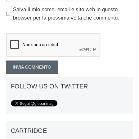
Salva il mio nome, email e sito web in questo
browser per la prossima volta che commento.
FOLLOW US ON TWITTER
CARTRIDGE