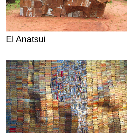
El Anatsui