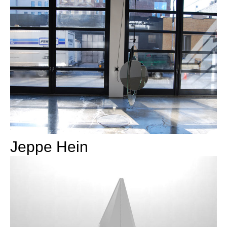
Jeppe Hein