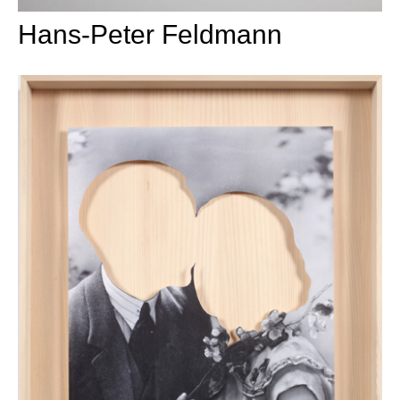
Hans-Peter Feldmann