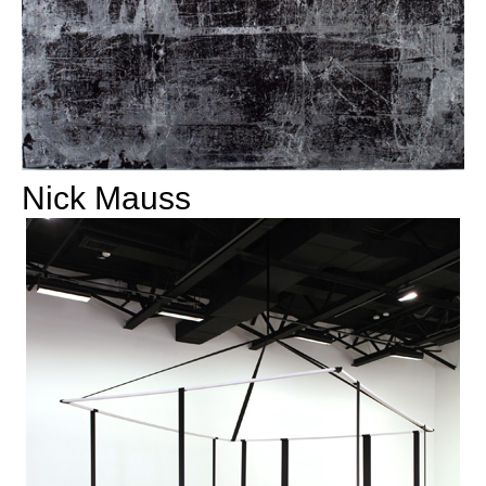
Nick Mauss