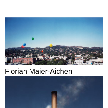
Florian Maier-Aichen