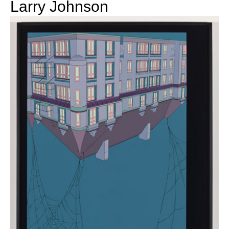
Larry Johnson