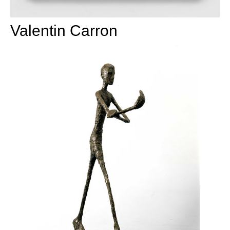
Valentin Carron