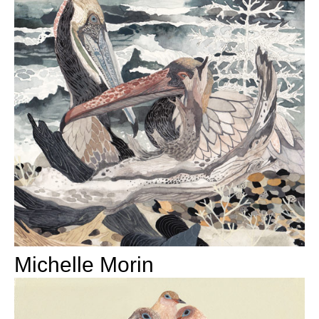
Michelle Morin