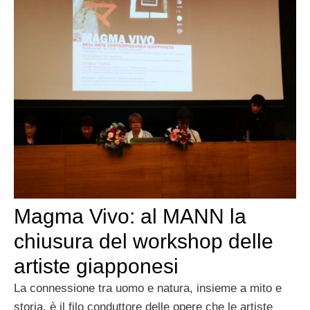
Magma Vivo: al MANN la
chiusura del workshop delle
artiste giapponesi
La connessione tra uomo e natura, insieme a mito e
storia, è il filo conduttore delle opere che le artiste