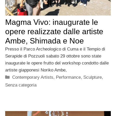
Magma Vivo: inaugurate le
opere realizzate dalle artiste
Ambe, Shimada e Noe
Presso il Parco Archeologico di Cuma e il Tempio di
Serapide di Pozzuoli sabato 29 ottobre sono state
inaugurate le opere frutto del workshop condotto dalle
artiste giapponesi Noriko Ambe,
Categorie
Contemporary Artists
,
Performance
,
Sculpture
,
Senza categoria