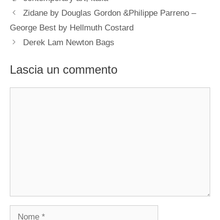
Zidane by Douglas Gordon &Philippe Parreno –
George Best by Hellmuth Costard
Derek Lam Newton Bags
Lascia un commento
Commento
Nome