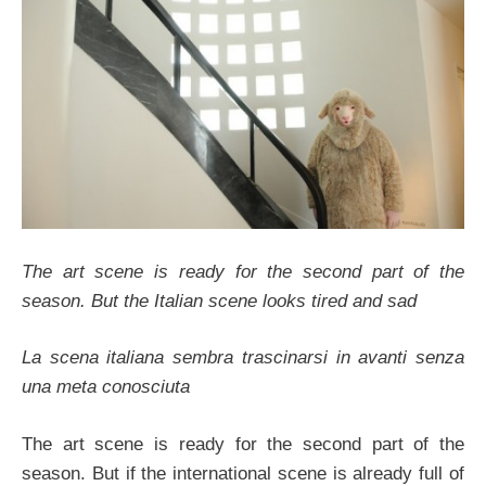
The art scene is ready for the second part of the
season. But the Italian scene looks tired and sad
La scena italiana sembra trascinarsi in avanti senza
una meta conosciuta
The art scene is ready for the second part of the
season. But if the international scene is already full of