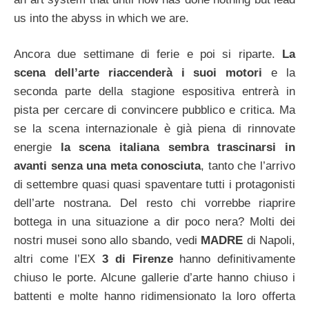
us into the abyss in which we are.
Ancora due settimane di ferie e poi si riparte.
La
scena dell’arte riaccenderà i suoi motori
e la
seconda parte della stagione espositiva entrerà in
pista per cercare di convincere pubblico e critica. Ma
se la scena internazionale è già piena di rinnovate
energie
la scena italiana sembra trascinarsi in
avanti senza una meta conosciuta
, tanto che l’arrivo
di settembre quasi quasi spaventare tutti i protagonisti
dell’arte nostrana. Del resto chi vorrebbe riaprire
bottega in una situazione a dir poco nera? Molti dei
nostri musei sono allo sbando, vedi
MADRE
di Napoli,
altri come l’EX
3 di Firenze
hanno definitivamente
chiuso le porte. Alcune gallerie d’arte hanno chiuso i
battenti e molte hanno ridimensionato la loro offerta