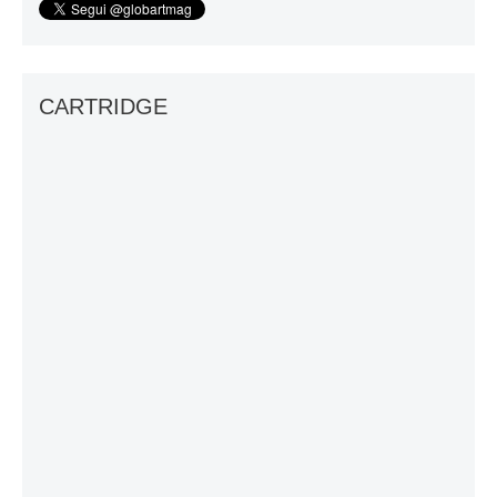
CARTRIDGE