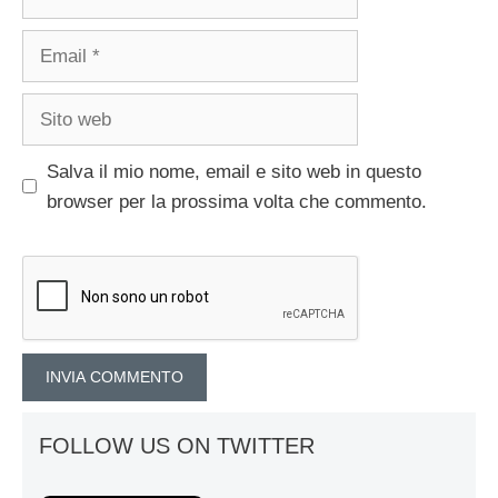
Email
Sito
web
Salva il mio nome, email e sito web in questo
browser per la prossima volta che commento.
FOLLOW US ON TWITTER