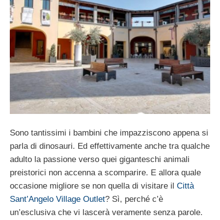
Sono tantissimi i bambini che impazziscono appena si
parla di dinosauri. Ed effettivamente anche tra qualche
adulto la passione verso quei giganteschi animali
preistorici non accenna a scomparire. E allora quale
occasione migliore se non quella di visitare il
Città
Sant’Angelo Village Outlet
? Sì, perché c’è
un’esclusiva che vi lascerà veramente senza parole.