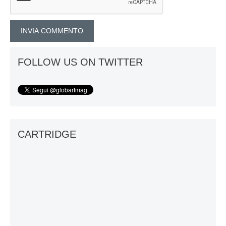
FOLLOW US ON TWITTER
CARTRIDGE