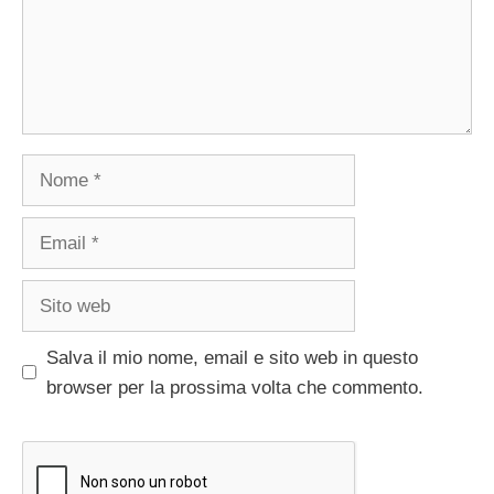
Nome
Email
Sito
web
Salva il mio nome, email e sito web in questo
browser per la prossima volta che commento.