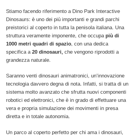
Stiamo facendo riferimento a Dino Park Interactive
Dinosaurs: è uno dei più importanti e grandi parchi
preistorici al coperto in tutta la penisola italiana. Una
struttura veramente imponente, che occupa
più di
1000 metri quadri di spazio
, con una dedica
specifica a
20 dinosauri,
che vengono riprodotti a
grandezza naturale.
Saranno venti dinosauri animatronici, un’innovazione
tecnologia davvero degna di nota. Infatti, si tratta di un
sistema molto avanzato che sfrutta nuovi componenti
robotici ed elettronici, che è in grado di effettuare una
vera e propria simulazione dei movimenti in presa
diretta e in totale autonomia.
Un parco al coperto perfetto per chi ama i dinosauri,