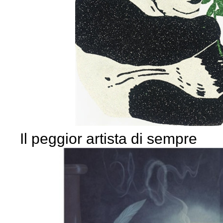
Il peggior artista di sempre