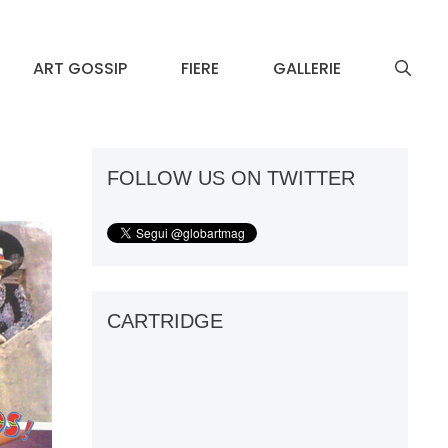
ART GOSSIP
FIERE
GALLERIE
FOLLOW US ON TWITTER
CARTRIDGE