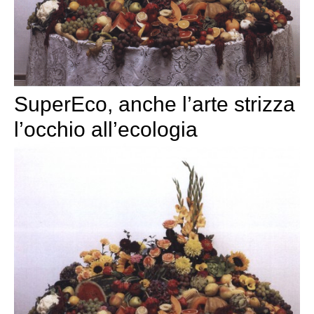
SuperEco, anche l’arte strizza
l’occhio all’ecologia