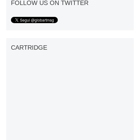
FOLLOW US ON TWITTER
CARTRIDGE