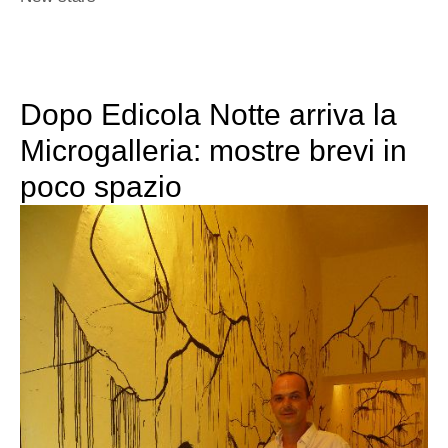
Dopo Edicola Notte arriva la
Microgalleria: mostre brevi in
poco spazio