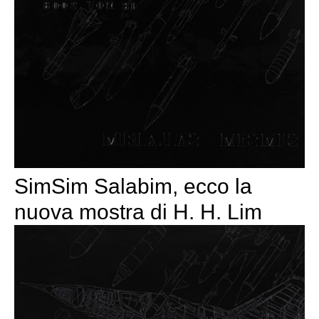
SimSim Salabim, ecco la
nuova mostra di H. H. Lim