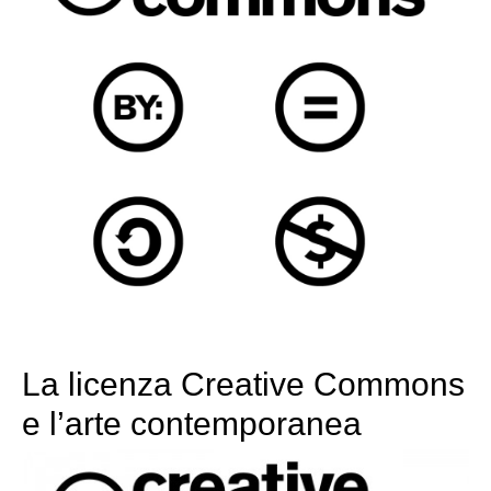
La licenza Creative Commons
e l’arte contemporanea