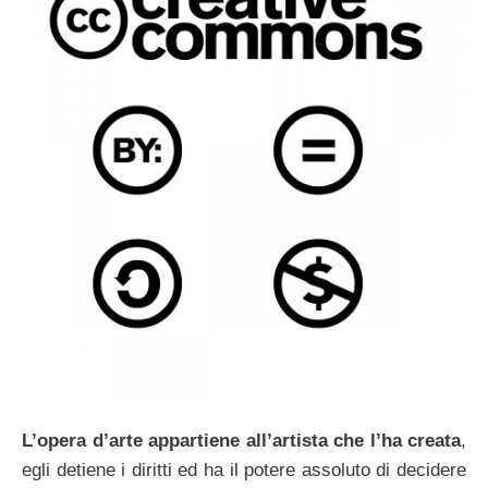
L’opera d’arte appartiene all’artista che l’ha creata
,
egli detiene i diritti ed ha il potere assoluto di decidere