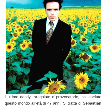
L’ultimo dandy, sregolato e provocatorio, ha lasciato
questo mondo
all’età di 47 anni. Si tratta di
Sebastian