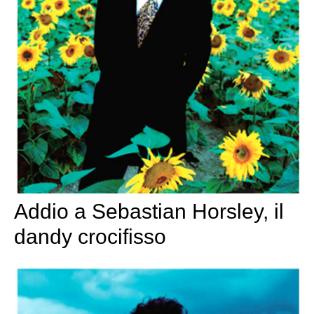
Addio a Sebastian Horsley, il
dandy crocifisso