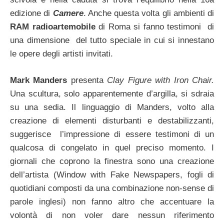
edizione di
Camere
. Anche questa volta gli ambienti di
RAM
radioartemobile
di Roma si fanno testimoni di
una dimensione del tutto speciale in cui si innestano
le opere degli artisti invitati.
Mark Manders
presenta
Clay Figure with Iron Chair.
Una scultura, solo apparentemente d’argilla, si sdraia
su una sedia. Il linguaggio di Manders, volto alla
creazione di elementi disturbanti e destabilizzanti,
suggerisce l’impressione di essere testimoni di un
qualcosa di congelato in quel preciso momento. I
giornali che coprono la finestra sono una creazione
dell’artista (Window with Fake Newspapers, fogli di
quotidiani composti da una combinazione non-sense di
parole inglesi) non fanno altro che accentuare la
volontà di non voler dare nessun riferimento