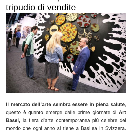
tripudio di vendite
Il mercato dell’arte sembra essere in piena salute
,
questo è quanto emerge dalle prime giornate di
Art
Basel,
la fiera d’arte contemporanea più celebre del
mondo che ogni anno si tiene a Basilea in Svizzera.