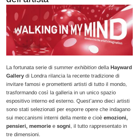
La fortunata serie di
summer exhibition
della
Hayward
Gallery
di Londra rilancia la recente tradizione di
invitare famosi e promettenti artisti di tutto il mondo,
trasformando così la galleria in un unico spazio
espositivo interno ed esterno. Quest’anno dieci artisti
sono stati selezionati per esporre opere che indagano
sui meccanismi interni della mente e cioè
emozioni,
pensieri, memorie
e
sogni
, il tutto rappresentato in
tre dimensioni.