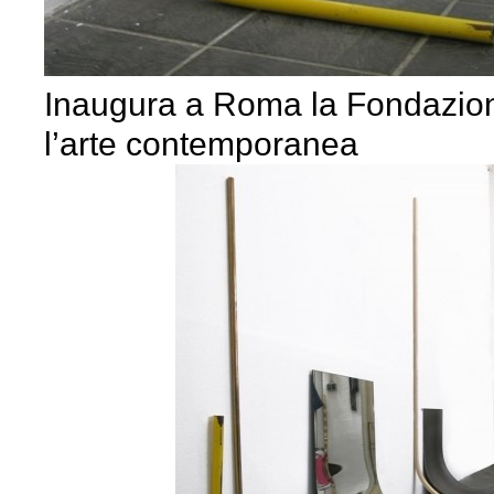
Inaugura a Roma la Fondazion
l’arte contemporanea