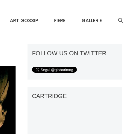
ART GOSSIP
FIERE
GALLERIE
FOLLOW US ON TWITTER
CARTRIDGE