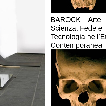
BAROCK – Arte,
Scienza, Fede e
Tecnologia nell’E
Contemporanea