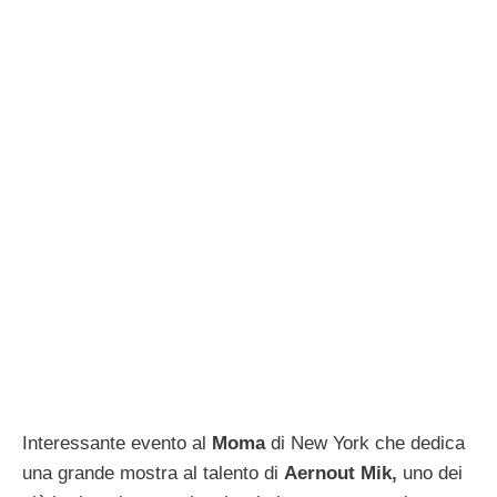
Interessante evento al
Moma
di New York che dedica
una grande mostra al talento di
Aernout Mik,
uno dei