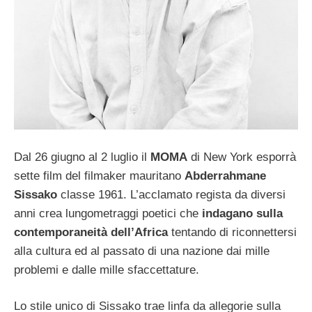
Dal 26 giugno al 2 luglio il
MOMA
di New York esporrà
sette film del filmaker mauritano
Abderrahmane
Sissako
classe 1961. L’acclamato regista da diversi
anni crea lungometraggi poetici che
indagano sulla
contemporaneità dell’Africa
tentando di riconnettersi
alla cultura ed al passato di una nazione dai mille
problemi e dalle mille sfaccettature.
Lo stile unico di Sissako trae linfa da allegorie sulla