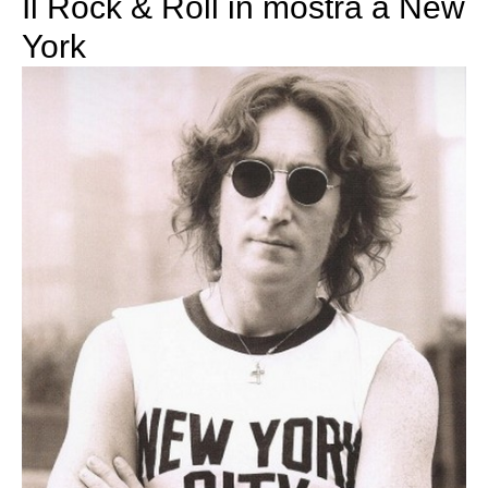
Il Rock & Roll in mostra a New
York