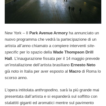
New York – Il
Park Avenue Armory
ha annunciato un
nuovo programma che vedrà la partecipazione di un
artista all’anno chiamato a compiere interventi
site-
specific
per lo spazio della
Wade Thompson Drill
Hall
. L’inaugurazione fissata per il 14 maggio prevede
un’installazione dell’artista brasiliano
Ernesto Neto
già noto in Italia per aver esposto al
Macro
di Roma lo
scorso anno.
L’opera intitolata
anthropodino
,
sarà la più grande mai
presentata dall’artista e si espanderà sul soffitto con
stalattiti giganti ed aromatici mentre sul pavimento