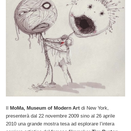
Il
MoMa, Museum of Modern Art
di New York,
presenterà dal 22 novembre 2009 sino al 26 aprile
2010 una grande mostra tesa ad esplorare l’intera