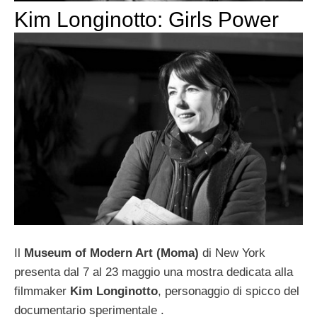
Kim Longinotto: Girls Power
Il
Museum of Modern Art (Moma)
di New York
presenta dal 7 al 23 maggio una mostra dedicata alla
filmmaker
Kim Longinotto
, personaggio di spicco del
documentario sperimentale .