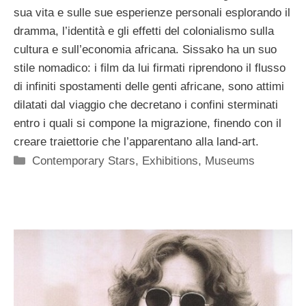
sua vita e sulle sue esperienze personali esplorando il
dramma, l’identità e gli effetti del colonialismo sulla
cultura e sull’economia africana. Sissako ha un suo
stile nomadico: i film da lui firmati riprendono il flusso
di infiniti spostamenti delle genti africane, sono attimi
dilatati dal viaggio che decretano i confini sterminati
entro i quali si compone la migrazione, finendo con il
creare traiettorie che l’apparentano alla land-art.
Categorie
Contemporary Stars
,
Exhibitions
,
Museums