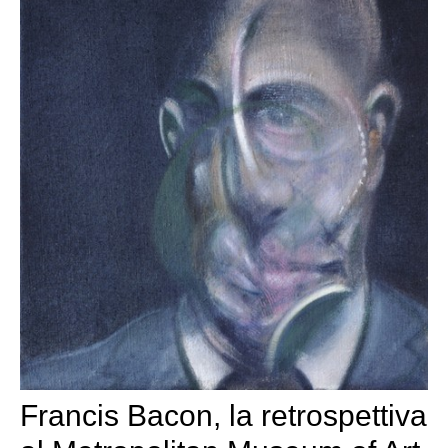
Francis Bacon, la retrospettiva