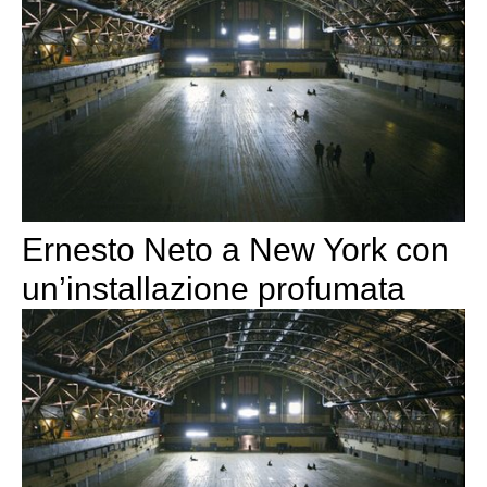
Ernesto Neto a New York con
un’installazione profumata