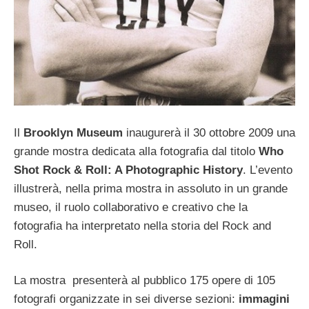
Il
Brooklyn Museum
inaugurerà il 30 ottobre 2009 una
grande mostra dedicata alla fotografia dal titolo
Who
Shot Rock & Roll: A Photographic History
. L’evento
illustrerà, nella prima mostra in assoluto in un grande
museo, il ruolo collaborativo e creativo che la
fotografia ha interpretato nella storia del Rock and
Roll.
La mostra presenterà al pubblico 175 opere di 105
fotografi organizzate in sei diverse sezioni:
immagini