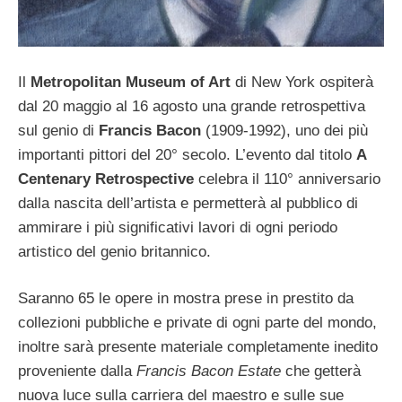
Il
Metropolitan Museum of Art
di New York ospiterà
dal 20 maggio al 16 agosto una grande retrospettiva
sul genio di
Francis Bacon
(1909-1992), uno dei più
importanti pittori del 20° secolo. L’evento dal titolo
A
Centenary Retrospective
celebra il 110° anniversario
dalla nascita dell’artista e permetterà al pubblico di
ammirare i più significativi lavori di ogni periodo
artistico del genio britannico.
Saranno 65 le opere in mostra prese in prestito da
collezioni pubbliche e private di ogni parte del mondo,
inoltre sarà presente materiale completamente inedito
proveniente dalla
Francis Bacon Estate
che getterà
nuova luce sulla carriera del maestro e sulle sue