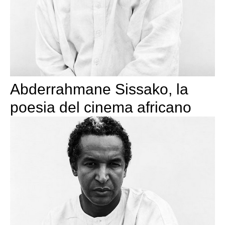
Abderrahmane Sissako, la
poesia del cinema africano