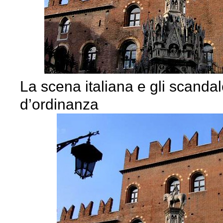
La scena italiana e gli scandale
d’ordinanza