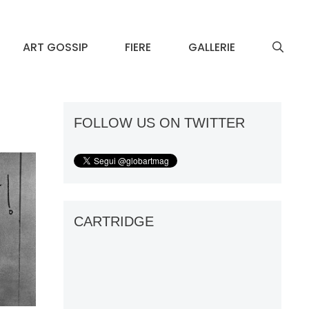
ART GOSSIP
FIERE
GALLERIE
FOLLOW US ON TWITTER
CARTRIDGE