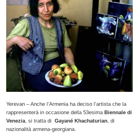
Yerevan – Anche l’Armenia ha deciso l’artista che la
rappresenterà in occasione della 53esima
Biennale di
Venezia
, si tratta di
Gayané Khachaturian
, di
nazionalità armena-georgiana.