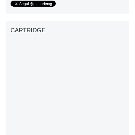
CARTRIDGE