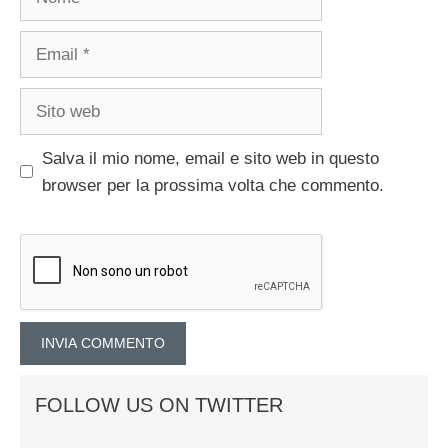
Email
Sito
web
Salva il mio nome, email e sito web in questo
browser per la prossima volta che commento.
FOLLOW US ON TWITTER