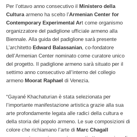
Per l’ottavo anno consecutivo il
Ministero della
Cultura
armeno ha scelto l’
Armenian Center for
Contemporary Experimental Ar
t come organismo
organizzatore del padiglione ufficiale armeno alla
Biennale. Alla guida del padiglione sarà presente
L’architetto
Edward Balassanian
, co-fondatore
dell’Armenian Center nominato come curatore unico
del progetto. Il padiglione armeno sarà situato per il
settimo anno consecutivo all’interno del collegio
armeno
Moorat Raphael
di Venezia.
“Gayané Khachaturian è stata selezionata per
l’importante manifestazione artistica grazie alla sua
arte profondamente legata alle radici della cultura e
della storia del popolo armeno. Le sue composizioni di
colore che richiamano l’arte di
Marc Chagall