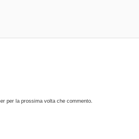
ser per la prossima volta che commento.