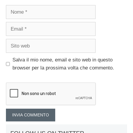
Nome
Email
Sito
web
Salva il mio nome, email e sito web in questo
browser per la prossima volta che commento.