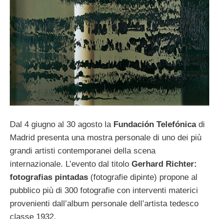
Dal 4 giugno al 30 agosto la
Fundación Telefónica
di
Madrid presenta una mostra personale di uno dei più
grandi artisti contemporanei della scena
internazionale. L’evento dal titolo
Gerhard Richter:
fotografias pintadas
(fotografie dipinte) propone al
pubblico più di 300 fotografie con interventi materici
provenienti dall’album personale dell’artista tedesco
classe 1932.