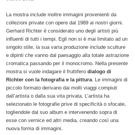
La mostra include inoltre immagini provenienti da
collezioni private con opere dal 1989 ai nostri giorni.
Gerhard Richter è considerato uno degli artisti più
influenti di tutti i tempi. Egli non si è mai limitato ad un
singolo stile, la sua varia produzione include sculture
e dipinti che vanno dal paesaggio alla totale astrazione
cromatica passando per il monocromo. Nella presente
mostra si vuole indagare il fruttifero
dialogo di
Richter con la fotografia e la pittura
. Le immagini di
piccolo formato derivano dai molti viaggi compiuti
dall’artista o dalla sua vita privata. L’artista ha
selezionato le fotografie prive di specificità o sfocate,
togliendole dal suo album e intervenendo sopra di
esse con vernice ed altri media, creando così una
nuova forma di immagini.