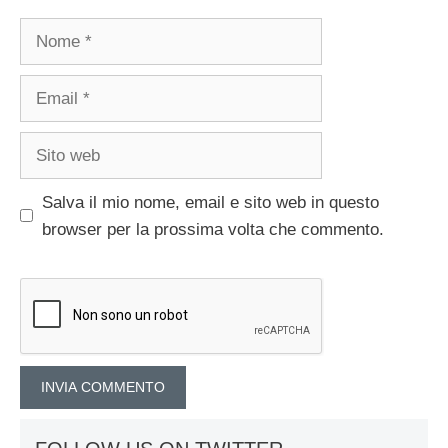
Nome
Email
Sito
web
Salva il mio nome, email e sito web in questo
browser per la prossima volta che commento.