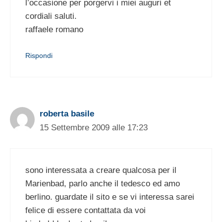
l’occasione per porgervi i miei auguri et
cordiali saluti.
raffaele romano
Rispondi
roberta basile
15 Settembre 2009 alle 17:23
sono interessata a creare qualcosa per il
Marienbad, parlo anche il tedesco ed amo
berlino. guardate il sito e se vi interessa sarei
felice di essere contattata da voi