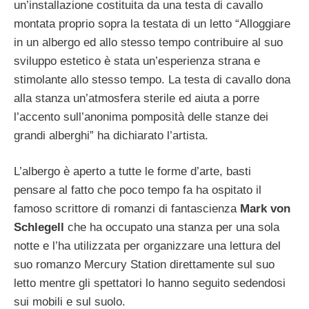
un’installazione costituita da una testa di cavallo
montata proprio sopra la testata di un letto “Alloggiare
in un albergo ed allo stesso tempo contribuire al suo
sviluppo estetico è stata un’esperienza strana e
stimolante allo stesso tempo. La testa di cavallo dona
alla stanza un’atmosfera sterile ed aiuta a porre
l’accento sull’anonima pomposità delle stanze dei
grandi alberghi” ha dichiarato l’artista.
L’albergo è aperto a tutte le forme d’arte, basti
pensare al fatto che poco tempo fa ha ospitato il
famoso scrittore di romanzi di fantascienza
Mark von
Schlegell
che ha occupato una stanza per una sola
notte e l’ha utilizzata per organizzare una lettura del
suo romanzo Mercury Station direttamente sul suo
letto mentre gli spettatori lo hanno seguito sedendosi
sui mobili e sul suolo.