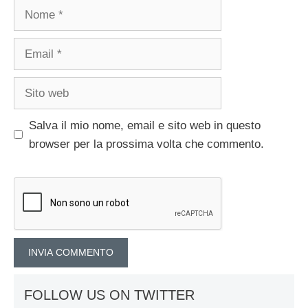
Nome
Email
Sito
web
Salva il mio nome, email e sito web in questo
browser per la prossima volta che commento.
FOLLOW US ON TWITTER