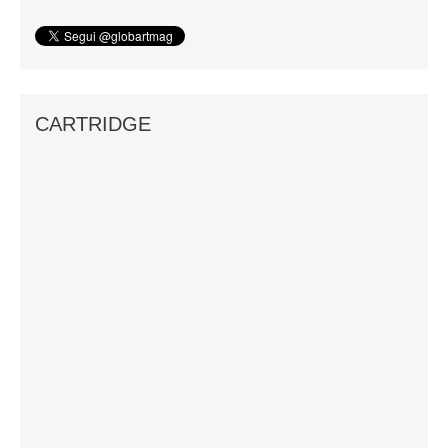
CARTRIDGE