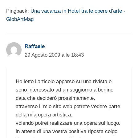
Pingback:
Una vacanza in Hotel tra le opere d’arte -
GlobArtMag
Raffaele
29 Agosto 2009 alle 18:43
Ho letto l’articolo apparso su una rivista e
sono interessato ad un soggiorno a berlino
data che deciderò prossimamente.
atraverso il mio sito web potrete vedere parte
della mia opera artistica.
volendo potrei realizzare una opera sul luogo.
in attesa di una vostra positiva riposta colgo