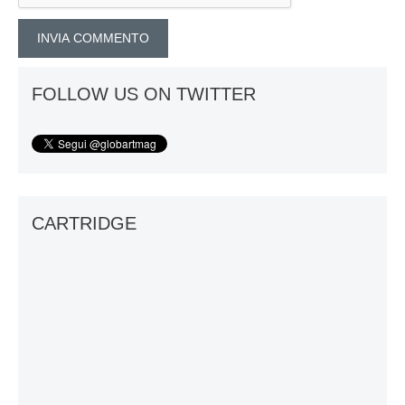
FOLLOW US ON TWITTER
CARTRIDGE