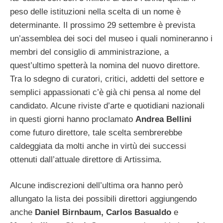
peso delle istituzioni nella scelta di un nome è
determinante. Il prossimo 29 settembre è prevista
un’assemblea dei soci del museo i quali nomineranno i
membri del consiglio di amministrazione, a
quest’ultimo spetterà la nomina del nuovo direttore.
Tra lo sdegno di curatori, critici, addetti del settore e
semplici appassionati c’è già chi pensa al nome del
candidato. Alcune riviste d’arte e quotidiani nazionali
in questi giorni hanno proclamato
Andrea Bellini
come futuro direttore, tale scelta sembrerebbe
caldeggiata da molti anche in virtù dei successi
ottenuti dall’attuale direttore di Artissima.
Alcune indiscrezioni dell’ultima ora hanno però
allungato la lista dei possibili direttori aggiungendo
anche
Daniel Birnbaum, Carlos Basualdo
e