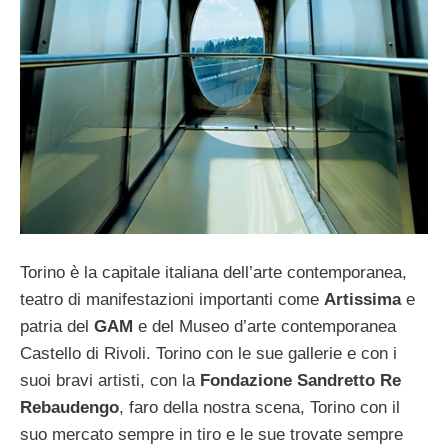
Torino è la capitale italiana dell’arte contemporanea,
teatro di manifestazioni importanti come
Artissima
e
patria del
GAM
e del Museo d’arte contemporanea
Castello di Rivoli. Torino con le sue gallerie e con i
suoi bravi artisti, con la
Fondazione Sandretto Re
Rebaudengo
, faro della nostra scena, Torino con il
suo mercato sempre in tiro e le sue trovate sempre