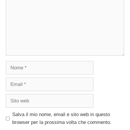
Nome
Email
Sito
web
Salva il mio nome, email e sito web in questo
browser per la prossima volta che commento.