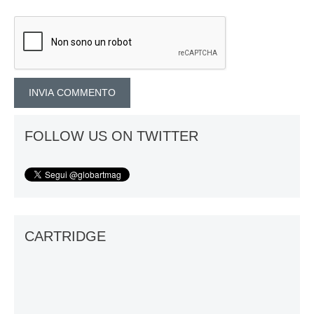
FOLLOW US ON TWITTER
CARTRIDGE