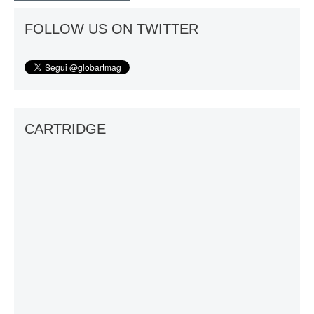
FOLLOW US ON TWITTER
CARTRIDGE