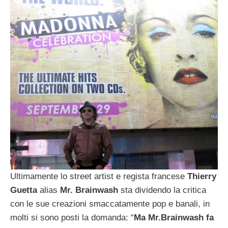
Ultimamente lo street artist e regista francese
Thierry
Guetta
alias
Mr. Brainwash
sta dividendo la critica
con le sue creazioni smaccatamente pop e banali, in
molti si sono posti la domanda: “
Ma Mr.Brainwash fa