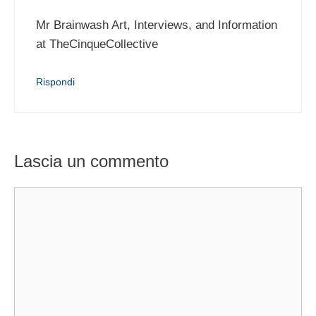
Mr Brainwash Art, Interviews, and Information
at TheCinqueCollective
Rispondi
Lascia un commento
Commento