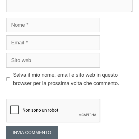
Nome
Email
Sito
web
Salva il mio nome, email e sito web in questo
browser per la prossima volta che commento.