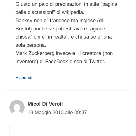
Giusto un paio di precisazioni in stile “pagina
delle discussioni” di wikipedia.
Banksy non e` francese ma inglese (di
Bristol) anche se potresti avere ragione:
chissa` chi e` in realta`, e chi sa se e` una
sola persona.
Mark Zuckerberg invece e` il creatore (non
inventore) di FaceBook e non di Twitter.
Rispondi
Micol Di Veroli
18 Maggio 2010 alle 09:37