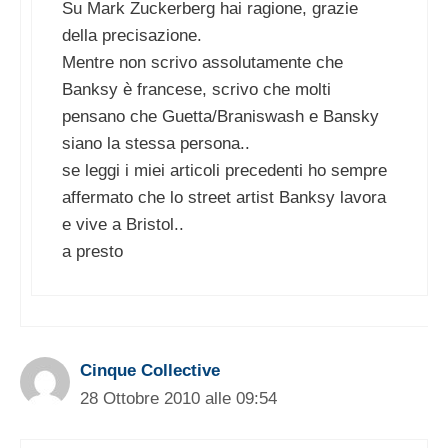
Su Mark Zuckerberg hai ragione, grazie
della precisazione.
Mentre non scrivo assolutamente che
Banksy è francese, scrivo che molti
pensano che Guetta/Braniswash e Bansky
siano la stessa persona..
se leggi i miei articoli precedenti ho sempre
affermato che lo street artist Banksy lavora
e vive a Bristol..
a presto
Cinque Collective
28 Ottobre 2010 alle 09:54