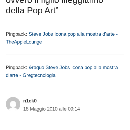
della Pop Art”
Pingback:
Steve Jobs icona pop alla mostra d’arte -
TheAppleLounge
Pingback:
&raquo Steve Jobs icona pop alla mostra
d’arte - Gregtecnologia
n1ck0
18 Maggio 2010 alle 09:14