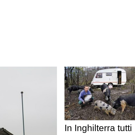
In Inghilterra tutti