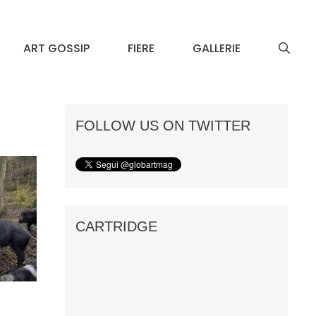
ART GOSSIP
FIERE
GALLERIE
FOLLOW US ON TWITTER
CARTRIDGE