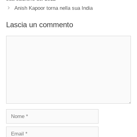
Anish Kapoor torna nella sua India
Lascia un commento
Commento
Nome
Email