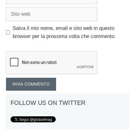
Sito
web
Salva il mio nome, email e sito web in questo
browser per la prossima volta che commento.
FOLLOW US ON TWITTER